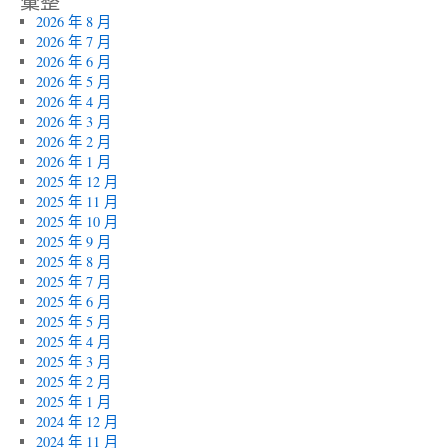
彙整
2026 年 8 月
2026 年 7 月
2026 年 6 月
2026 年 5 月
2026 年 4 月
2026 年 3 月
2026 年 2 月
2026 年 1 月
2025 年 12 月
2025 年 11 月
2025 年 10 月
2025 年 9 月
2025 年 8 月
2025 年 7 月
2025 年 6 月
2025 年 5 月
2025 年 4 月
2025 年 3 月
2025 年 2 月
2025 年 1 月
2024 年 12 月
2024 年 11 月