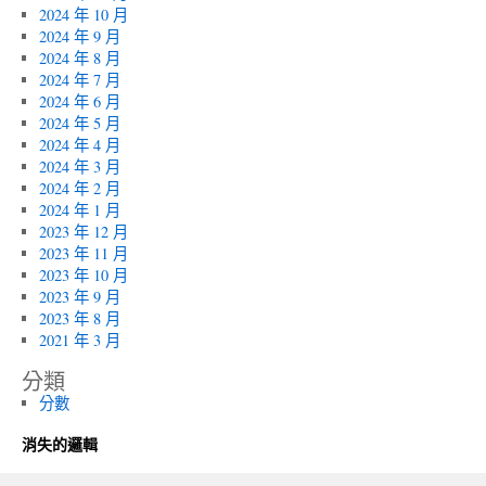
2024 年 10 月
2024 年 9 月
2024 年 8 月
2024 年 7 月
2024 年 6 月
2024 年 5 月
2024 年 4 月
2024 年 3 月
2024 年 2 月
2024 年 1 月
2023 年 12 月
2023 年 11 月
2023 年 10 月
2023 年 9 月
2023 年 8 月
2021 年 3 月
分類
分數
消失的邏輯