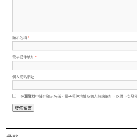
顯示名稱
*
電子郵件地址
*
個人網站網址
在
瀏覽器
中儲存顯示名稱、電子郵件地址及個人網站網址，以供下次發