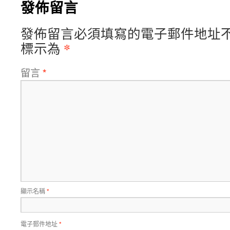
發佈留言
發佈留言必須填寫的電子郵件地址
*
標示為
留言
*
顯示名稱
*
電子郵件地址
*