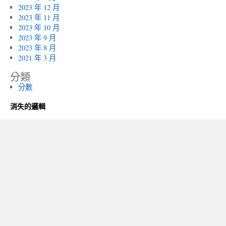
2023 年 12 月
2023 年 11 月
2023 年 10 月
2023 年 9 月
2023 年 8 月
2021 年 3 月
分類
分數
消失的邏輯