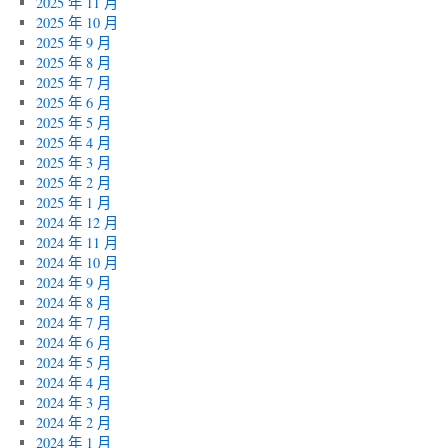
2025 年 11 月
2025 年 10 月
2025 年 9 月
2025 年 8 月
2025 年 7 月
2025 年 6 月
2025 年 5 月
2025 年 4 月
2025 年 3 月
2025 年 2 月
2025 年 1 月
2024 年 12 月
2024 年 11 月
2024 年 10 月
2024 年 9 月
2024 年 8 月
2024 年 7 月
2024 年 6 月
2024 年 5 月
2024 年 4 月
2024 年 3 月
2024 年 2 月
2024 年 1 月