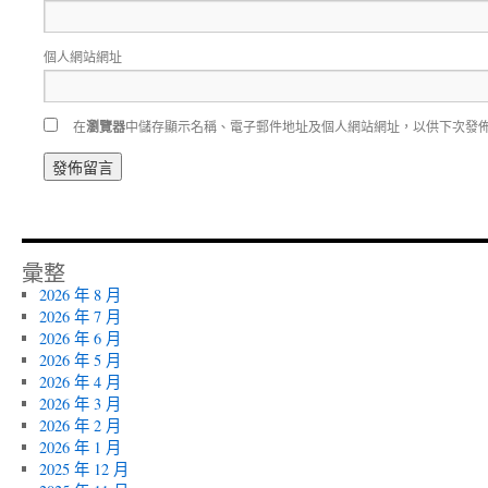
個人網站網址
在
瀏覽器
中儲存顯示名稱、電子郵件地址及個人網站網址，以供下次發
彙整
2026 年 8 月
2026 年 7 月
2026 年 6 月
2026 年 5 月
2026 年 4 月
2026 年 3 月
2026 年 2 月
2026 年 1 月
2025 年 12 月