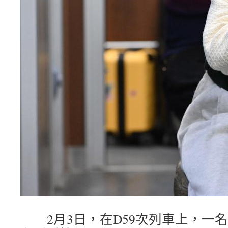
2月3日，在D59次列車上，一