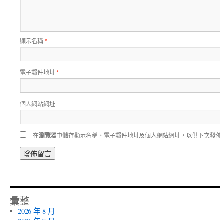
顯示名稱
*
電子郵件地址
*
個人網站網址
在
瀏覽器
中儲存顯示名稱、電子郵件地址及個人網站網址，以供下次發
彙整
2026 年 8 月