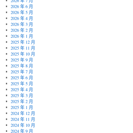
2026 年 7 月
2026 年 6 月
2026 年 5 月
2026 年 4 月
2026 年 3 月
2026 年 2 月
2026 年 1 月
2025 年 12 月
2025 年 11 月
2025 年 10 月
2025 年 9 月
2025 年 8 月
2025 年 7 月
2025 年 6 月
2025 年 5 月
2025 年 4 月
2025 年 3 月
2025 年 2 月
2025 年 1 月
2024 年 12 月
2024 年 11 月
2024 年 10 月
2024 年 9 月