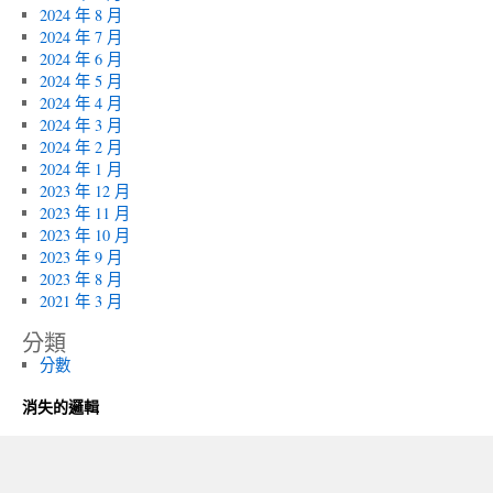
2024 年 8 月
2024 年 7 月
2024 年 6 月
2024 年 5 月
2024 年 4 月
2024 年 3 月
2024 年 2 月
2024 年 1 月
2023 年 12 月
2023 年 11 月
2023 年 10 月
2023 年 9 月
2023 年 8 月
2021 年 3 月
分類
分數
消失的邏輯