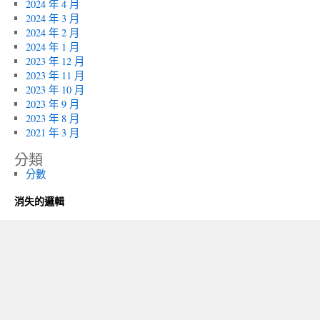
2024 年 4 月
2024 年 3 月
2024 年 2 月
2024 年 1 月
2023 年 12 月
2023 年 11 月
2023 年 10 月
2023 年 9 月
2023 年 8 月
2021 年 3 月
分類
分數
消失的邏輯