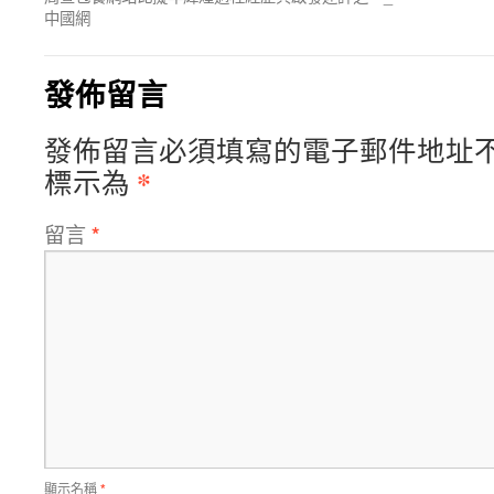
中國網
發佈留言
發佈留言必須填寫的電子郵件地址
*
標示為
留言
*
顯示名稱
*