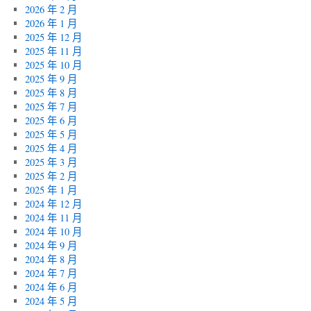
2026 年 2 月
2026 年 1 月
2025 年 12 月
2025 年 11 月
2025 年 10 月
2025 年 9 月
2025 年 8 月
2025 年 7 月
2025 年 6 月
2025 年 5 月
2025 年 4 月
2025 年 3 月
2025 年 2 月
2025 年 1 月
2024 年 12 月
2024 年 11 月
2024 年 10 月
2024 年 9 月
2024 年 8 月
2024 年 7 月
2024 年 6 月
2024 年 5 月