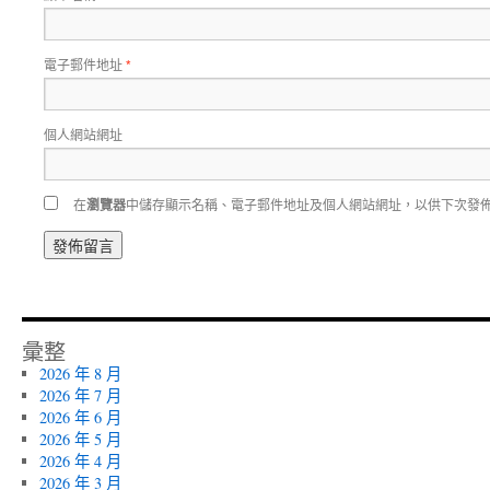
電子郵件地址
*
個人網站網址
在
瀏覽器
中儲存顯示名稱、電子郵件地址及個人網站網址，以供下次發
彙整
2026 年 8 月
2026 年 7 月
2026 年 6 月
2026 年 5 月
2026 年 4 月
2026 年 3 月