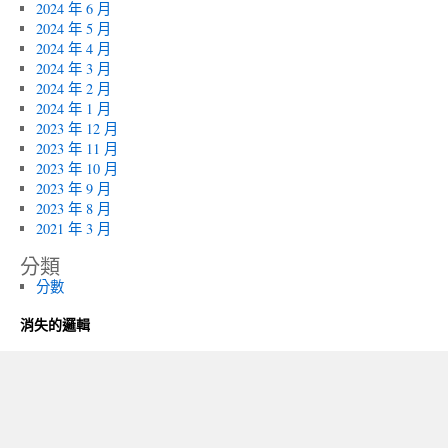
2024 年 6 月
2024 年 5 月
2024 年 4 月
2024 年 3 月
2024 年 2 月
2024 年 1 月
2023 年 12 月
2023 年 11 月
2023 年 10 月
2023 年 9 月
2023 年 8 月
2021 年 3 月
分類
分數
消失的邏輯