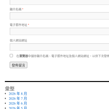
顯示名稱
*
電子郵件地址
*
個人網站網址
在
瀏覽器
中儲存顯示名稱、電子郵件地址及個人網站網址，以供下次發
彙整
2026 年 8 月
2026 年 7 月
2026 年 6 月
2026 年 5 月