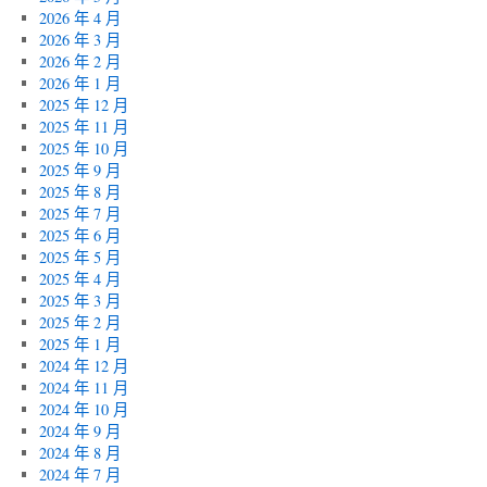
2026 年 4 月
2026 年 3 月
2026 年 2 月
2026 年 1 月
2025 年 12 月
2025 年 11 月
2025 年 10 月
2025 年 9 月
2025 年 8 月
2025 年 7 月
2025 年 6 月
2025 年 5 月
2025 年 4 月
2025 年 3 月
2025 年 2 月
2025 年 1 月
2024 年 12 月
2024 年 11 月
2024 年 10 月
2024 年 9 月
2024 年 8 月
2024 年 7 月