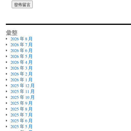
彙整
2026 年 8 月
2026 年 7 月
2026 年 6 月
2026 年 5 月
2026 年 4 月
2026 年 3 月
2026 年 2 月
2026 年 1 月
2025 年 12 月
2025 年 11 月
2025 年 10 月
2025 年 9 月
2025 年 8 月
2025 年 7 月
2025 年 6 月
2025 年 5 月