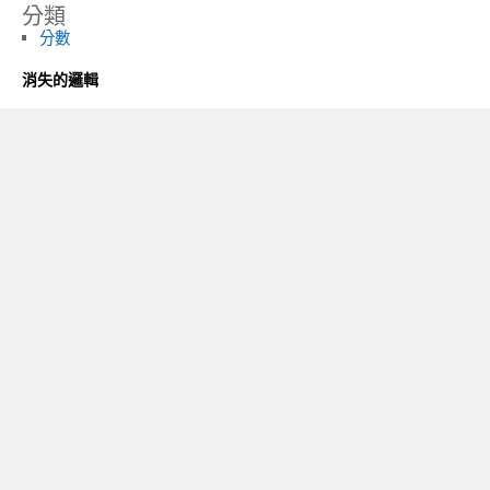
分類
分數
消失的邏輯