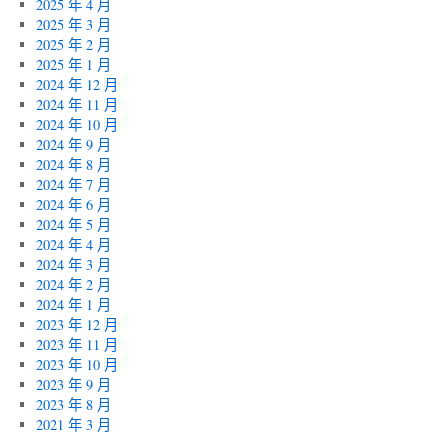
2025 年 4 月
2025 年 3 月
2025 年 2 月
2025 年 1 月
2024 年 12 月
2024 年 11 月
2024 年 10 月
2024 年 9 月
2024 年 8 月
2024 年 7 月
2024 年 6 月
2024 年 5 月
2024 年 4 月
2024 年 3 月
2024 年 2 月
2024 年 1 月
2023 年 12 月
2023 年 11 月
2023 年 10 月
2023 年 9 月
2023 年 8 月
2021 年 3 月