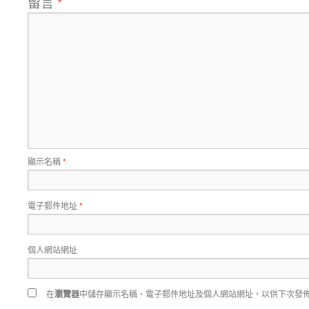
留言
*
顯示名稱
*
電子郵件地址
*
個人網站網址
在
瀏覽器
中儲存顯示名稱、電子郵件地址及個人網站網址，以供下次發