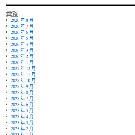
彙整
2026 年 8 月
2026 年 7 月
2026 年 6 月
2026 年 5 月
2026 年 4 月
2026 年 3 月
2026 年 2 月
2026 年 1 月
2025 年 12 月
2025 年 11 月
2025 年 10 月
2025 年 9 月
2025 年 8 月
2025 年 7 月
2025 年 6 月
2025 年 5 月
2025 年 4 月
2025 年 3 月
2025 年 2 月
2025 年 1 月