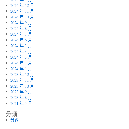
2024 年 12 月
2024 年 11 月
2024 年 10 月
2024 年 9 月
2024 年 8 月
2024 年 7 月
2024 年 6 月
2024 年 5 月
2024 年 4 月
2024 年 3 月
2024 年 2 月
2024 年 1 月
2023 年 12 月
2023 年 11 月
2023 年 10 月
2023 年 9 月
2023 年 8 月
2021 年 3 月
分類
分數