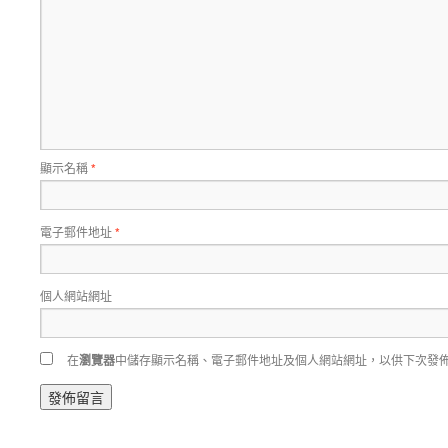
顯示名稱
*
電子郵件地址
*
個人網站網址
在
瀏覽器
中儲存顯示名稱、電子郵件地址及個人網站網址，以供下次發