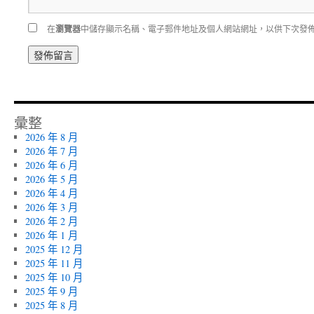
在
瀏覽器
中儲存顯示名稱、電子郵件地址及個人網站網址，以供下次發
彙整
2026 年 8 月
2026 年 7 月
2026 年 6 月
2026 年 5 月
2026 年 4 月
2026 年 3 月
2026 年 2 月
2026 年 1 月
2025 年 12 月
2025 年 11 月
2025 年 10 月
2025 年 9 月
2025 年 8 月