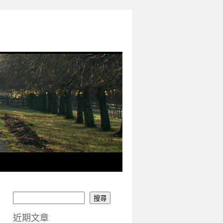
搜尋
近期文章