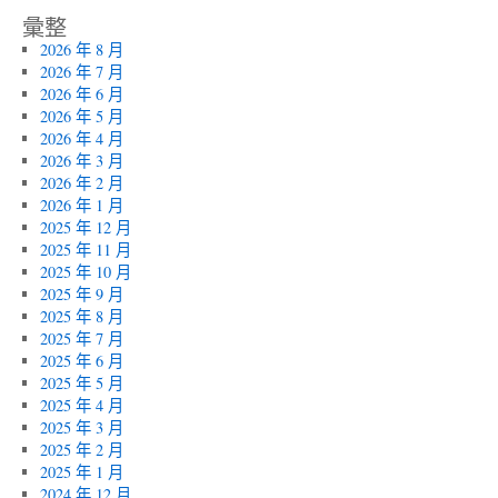
彙整
2026 年 8 月
2026 年 7 月
2026 年 6 月
2026 年 5 月
2026 年 4 月
2026 年 3 月
2026 年 2 月
2026 年 1 月
2025 年 12 月
2025 年 11 月
2025 年 10 月
2025 年 9 月
2025 年 8 月
2025 年 7 月
2025 年 6 月
2025 年 5 月
2025 年 4 月
2025 年 3 月
2025 年 2 月
2025 年 1 月
2024 年 12 月