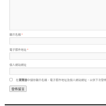
顯示名稱
*
電子郵件地址
*
個人網站網址
在
瀏覽器
中儲存顯示名稱、電子郵件地址及個人網站網址，以供下次發