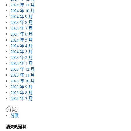
2024 年 11 月
2024 年 10 月
2024 年 9 月
2024 年 8 月
2024 年 7 月
2024 年 6 月
2024 年 5 月
2024 年 4 月
2024 年 3 月
2024 年 2 月
2024 年 1 月
2023 年 12 月
2023 年 11 月
2023 年 10 月
2023 年 9 月
2023 年 8 月
2021 年 3 月
分類
分數
消失的邏輯