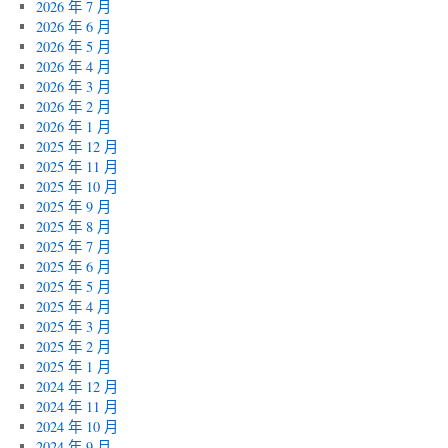
2026 年 7 月
2026 年 6 月
2026 年 5 月
2026 年 4 月
2026 年 3 月
2026 年 2 月
2026 年 1 月
2025 年 12 月
2025 年 11 月
2025 年 10 月
2025 年 9 月
2025 年 8 月
2025 年 7 月
2025 年 6 月
2025 年 5 月
2025 年 4 月
2025 年 3 月
2025 年 2 月
2025 年 1 月
2024 年 12 月
2024 年 11 月
2024 年 10 月
2024 年 9 月