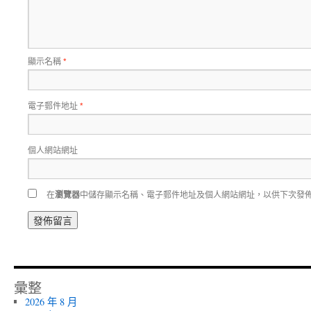
顯示名稱
*
電子郵件地址
*
個人網站網址
在
瀏覽器
中儲存顯示名稱、電子郵件地址及個人網站網址，以供下次發
彙整
2026 年 8 月