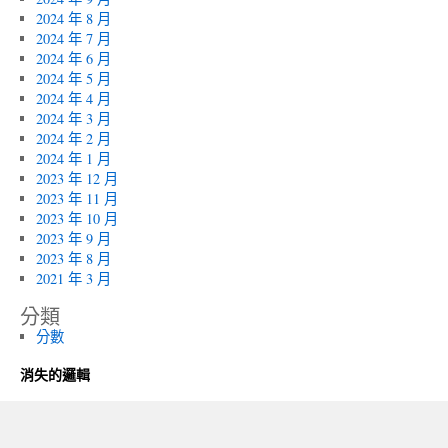
2024 年 8 月
2024 年 7 月
2024 年 6 月
2024 年 5 月
2024 年 4 月
2024 年 3 月
2024 年 2 月
2024 年 1 月
2023 年 12 月
2023 年 11 月
2023 年 10 月
2023 年 9 月
2023 年 8 月
2021 年 3 月
分類
分數
消失的邏輯