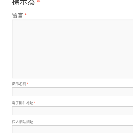
*
標示為
留言
*
顯示名稱
*
電子郵件地址
*
個人網站網址