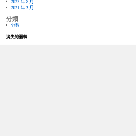
2023 年 8 月
2021 年 3 月
分類
分數
消失的邏輯