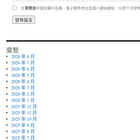
在
瀏覽器
中儲存顯示名稱、電子郵件地址及個人網站網址，以供下次發
彙整
2026 年 8 月
2026 年 7 月
2026 年 6 月
2026 年 5 月
2026 年 4 月
2026 年 3 月
2026 年 2 月
2026 年 1 月
2025 年 12 月
2025 年 11 月
2025 年 10 月
2025 年 9 月
2025 年 8 月
2025 年 7 月