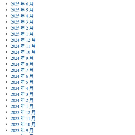
2025 年 6 月
2025 年 5 月
2025 年 4 月
2025 年 3 月
2025 年 2 月
2025 年 1 月
2024 年 12 月
2024 年 11 月
2024 年 10 月
2024 年 9 月
2024 年 8 月
2024 年 7 月
2024 年 6 月
2024 年 5 月
2024 年 4 月
2024 年 3 月
2024 年 2 月
2024 年 1 月
2023 年 12 月
2023 年 11 月
2023 年 10 月
2023 年 9 月