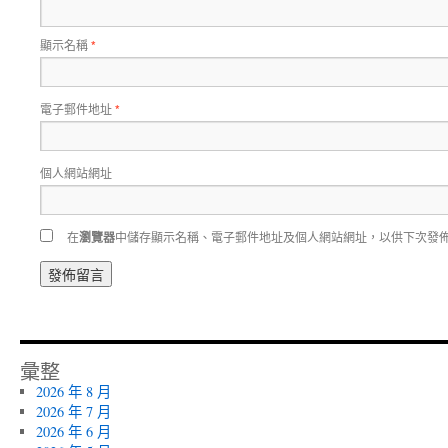
顯示名稱
*
電子郵件地址
*
個人網站網址
在
瀏覽器
中儲存顯示名稱、電子郵件地址及個人網站網址，以供下次發
彙整
2026 年 8 月
2026 年 7 月
2026 年 6 月