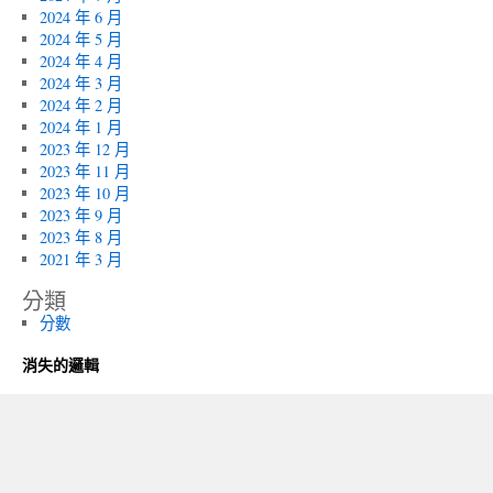
2024 年 6 月
2024 年 5 月
2024 年 4 月
2024 年 3 月
2024 年 2 月
2024 年 1 月
2023 年 12 月
2023 年 11 月
2023 年 10 月
2023 年 9 月
2023 年 8 月
2021 年 3 月
分類
分數
消失的邏輯