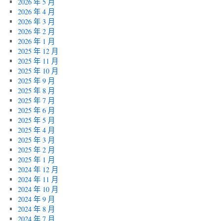
2026 年 5 月
2026 年 4 月
2026 年 3 月
2026 年 2 月
2026 年 1 月
2025 年 12 月
2025 年 11 月
2025 年 10 月
2025 年 9 月
2025 年 8 月
2025 年 7 月
2025 年 6 月
2025 年 5 月
2025 年 4 月
2025 年 3 月
2025 年 2 月
2025 年 1 月
2024 年 12 月
2024 年 11 月
2024 年 10 月
2024 年 9 月
2024 年 8 月
2024 年 7 月