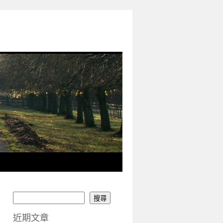
搜尋
近期文章