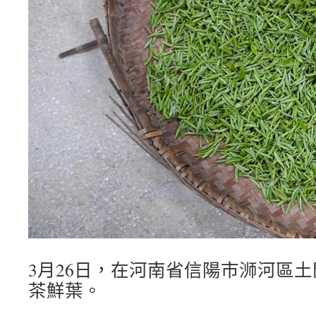
3月26日，在河南省信陽市浉河區
茶鮮葉。