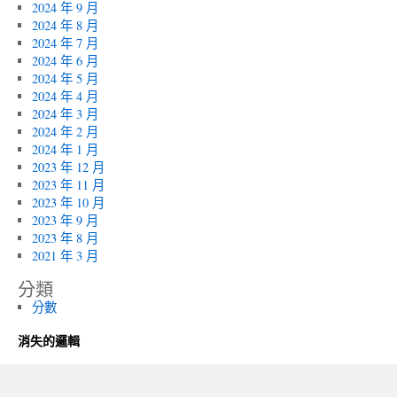
2024 年 9 月
2024 年 8 月
2024 年 7 月
2024 年 6 月
2024 年 5 月
2024 年 4 月
2024 年 3 月
2024 年 2 月
2024 年 1 月
2023 年 12 月
2023 年 11 月
2023 年 10 月
2023 年 9 月
2023 年 8 月
2021 年 3 月
分類
分數
消失的邏輯