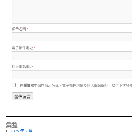
顯示名稱
*
電子郵件地址
*
個人網站網址
在
瀏覽器
中儲存顯示名稱、電子郵件地址及個人網站網址，以供下次發
彙整
2026 年 8 月