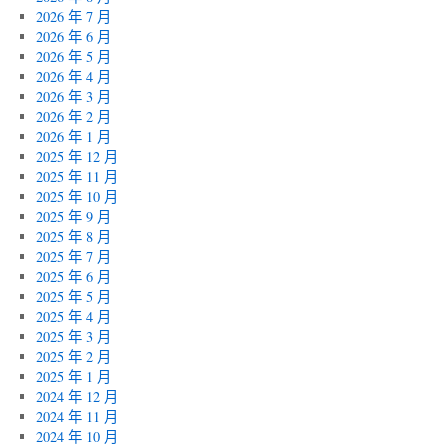
2026 年 7 月
2026 年 6 月
2026 年 5 月
2026 年 4 月
2026 年 3 月
2026 年 2 月
2026 年 1 月
2025 年 12 月
2025 年 11 月
2025 年 10 月
2025 年 9 月
2025 年 8 月
2025 年 7 月
2025 年 6 月
2025 年 5 月
2025 年 4 月
2025 年 3 月
2025 年 2 月
2025 年 1 月
2024 年 12 月
2024 年 11 月
2024 年 10 月