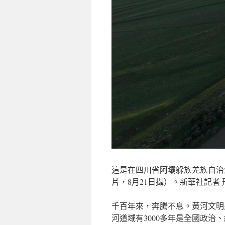
這是在四川省阿壩躲族羌族自治
片，8月21日攝）。新華社記者 
千百年來，奔騰不息。黃河文明
河道域有3000多年是全國政