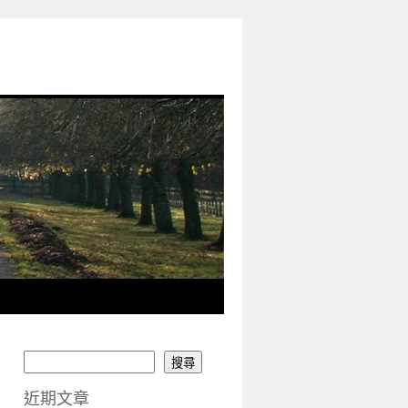
搜尋
近期文章