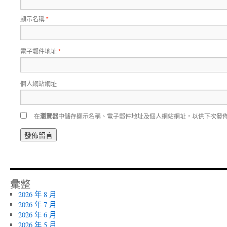
顯示名稱
*
電子郵件地址
*
個人網站網址
在
瀏覽器
中儲存顯示名稱、電子郵件地址及個人網站網址，以供下次發
彙整
2026 年 8 月
2026 年 7 月
2026 年 6 月
2026 年 5 月