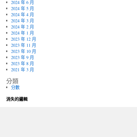
2024 年 6 月
2024 年 5 月
2024 年 4 月
2024 年 3 月
2024 年 2 月
2024 年 1 月
2023 年 12 月
2023 年 11 月
2023 年 10 月
2023 年 9 月
2023 年 8 月
2021 年 3 月
分類
分數
消失的邏輯