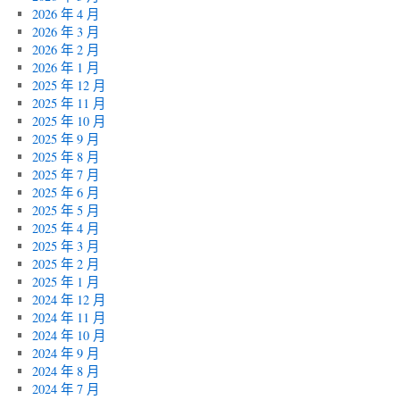
2026 年 4 月
2026 年 3 月
2026 年 2 月
2026 年 1 月
2025 年 12 月
2025 年 11 月
2025 年 10 月
2025 年 9 月
2025 年 8 月
2025 年 7 月
2025 年 6 月
2025 年 5 月
2025 年 4 月
2025 年 3 月
2025 年 2 月
2025 年 1 月
2024 年 12 月
2024 年 11 月
2024 年 10 月
2024 年 9 月
2024 年 8 月
2024 年 7 月