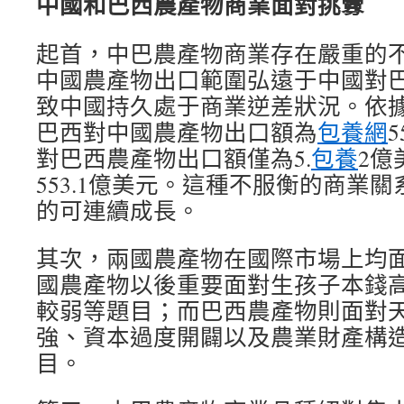
中國和巴西農產物商業面對挑釁
起首，中巴農產物商業存在嚴重的
中國農產物出口範圍弘遠于中國對
致中國持久處于商業逆差狀況。依據統
巴西對中國農產物出口額為
包養網
對巴西農產物出口額僅為5.
包養
2億
553.1億美元。這種不服衡的商業
的可連續成長。
其次，兩國農產物在國際市場上均
國農產物以後重要面對生孩子本錢高、
較弱等題目；而巴西農產物則面對
強、資本過度開闢以及農業財產構
目。