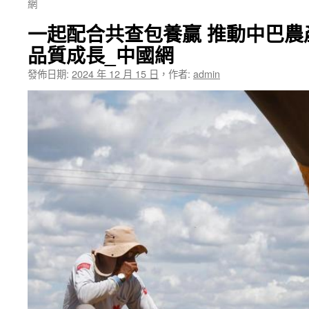
網
一起配合共查包養贏 推動中巴農
品質成長_中國網
發佈日期:
2024 年 12 月 15 日
，
作者:
admin