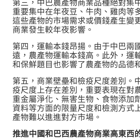
第三，中巴農產物商業品種絕對集
重要集中在年夜豆、牛肉、雞肉等
這些產物的市場需求或價錢產生變
商業發生較年夜影響。
第四，運輸本錢昂揚。由于中巴兩
遠，農產物運輸本錢高。此外，運
和保鮮題目也影響了農產物的品德
第五，商業壁壘和檢疫尺度差別。
疫尺度上存在差別，重要表現在對
重金屬淨化、無害生物、食物添加
資料等方面的限量尺度和檢測方式
產物難以進進對方市場。
推進中國和巴西農產物商業高東西