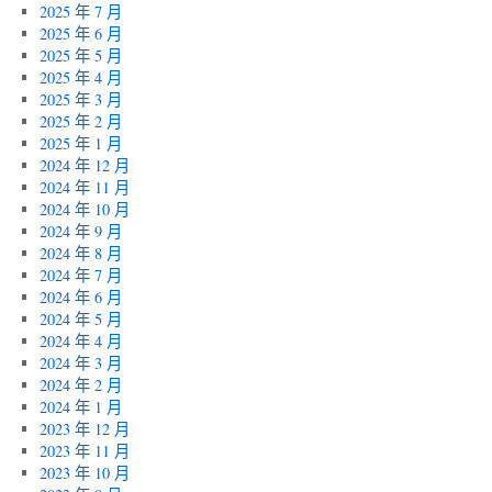
2025 年 7 月
2025 年 6 月
2025 年 5 月
2025 年 4 月
2025 年 3 月
2025 年 2 月
2025 年 1 月
2024 年 12 月
2024 年 11 月
2024 年 10 月
2024 年 9 月
2024 年 8 月
2024 年 7 月
2024 年 6 月
2024 年 5 月
2024 年 4 月
2024 年 3 月
2024 年 2 月
2024 年 1 月
2023 年 12 月
2023 年 11 月
2023 年 10 月