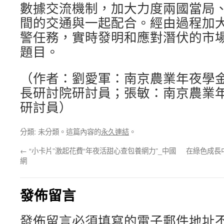
數據交流機制，加大力度兩國當局
間的交通與一起配合。經由過程加
警任務，實時發明和應對潛伏的市
題目。
（作者：劉愛軍：南京農業年夜學
長研討院研討員；張敏：南京農業
研討員）
分類: 未分類。這篇內容的
永久連結
。
←
“小卡片”激起花費“年夜活甜心查包養網力”_中國
在綠色成長
網
發佈留言
發佈留言必須填寫的電子郵件地址