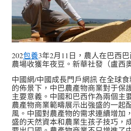
202
包養
3年2月11日，農人在巴西
農場收獲年夜豆。新華社發（盧西奧
中國網/中國成長門戶網訊 在全球
的佈景下，中巴農產物商業對于保
主要意義。中國和巴西作為兩個主
農產物商業範疇展示出強盛的一起
風。中國對農產物的需求連續增加
盛的天然資本和農業生孩子技巧，
要出口國。農產物商業不只增進了