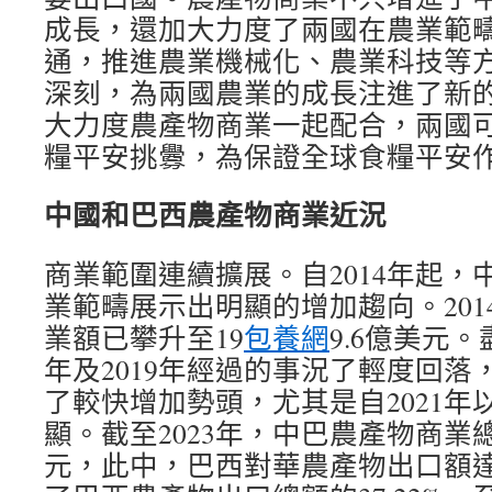
成長，還加大力度了兩國在農業範
通，推進農業機械化、農業科技等
深刻，為兩國農業的成長注進了新
大力度農產物商業一起配合，兩國
糧平安挑釁，為保證全球食糧平安
中國和巴西農產物商業近況
商業範圍連續擴展。自2014年起，
業範疇展示出明顯的增加趨向。201
業額已攀升至19
包養網
9.6億美元。盡
年及2019年經過的事況了輕度回落
了較快增加勢頭，尤其是自2021年
顯。截至2023年，中巴農產物商業總
元，此中，巴西對華農產物出口額達5