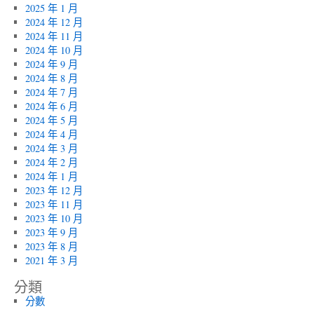
2025 年 1 月
2024 年 12 月
2024 年 11 月
2024 年 10 月
2024 年 9 月
2024 年 8 月
2024 年 7 月
2024 年 6 月
2024 年 5 月
2024 年 4 月
2024 年 3 月
2024 年 2 月
2024 年 1 月
2023 年 12 月
2023 年 11 月
2023 年 10 月
2023 年 9 月
2023 年 8 月
2021 年 3 月
分類
分數