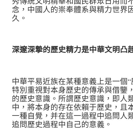
秀傳統文明精華和國民群眾日用而
念，中國人的崇奉體系與精力世界
久。
深邃深摯的歷史精力是中華文明凸
中華平易近族在某種意義上是一個“
特別重視對本身歷史的傳承與借鑒
的歷史意識。所謂歷史意識，即人
中，將本身的存在依賴于歷史，且
一種自覺，并在這一過程中追問人
追問歷史過程中自己的意義。