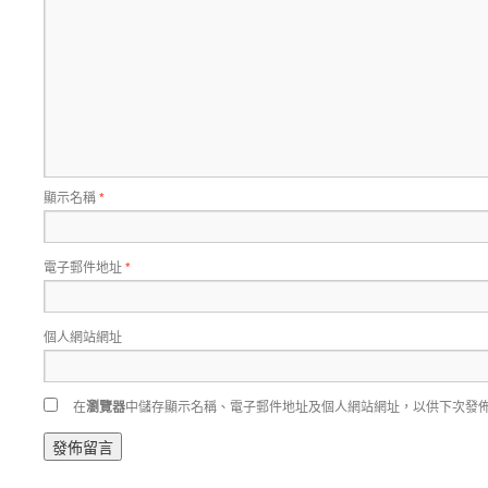
顯示名稱
*
電子郵件地址
*
個人網站網址
在
瀏覽器
中儲存顯示名稱、電子郵件地址及個人網站網址，以供下次發