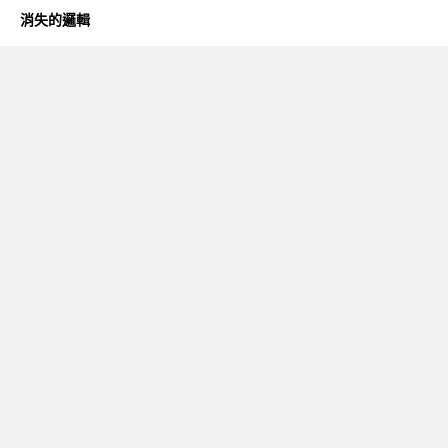
消失的邏輯