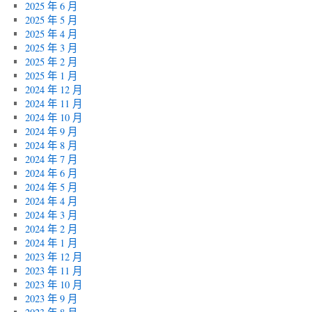
2025 年 6 月
2025 年 5 月
2025 年 4 月
2025 年 3 月
2025 年 2 月
2025 年 1 月
2024 年 12 月
2024 年 11 月
2024 年 10 月
2024 年 9 月
2024 年 8 月
2024 年 7 月
2024 年 6 月
2024 年 5 月
2024 年 4 月
2024 年 3 月
2024 年 2 月
2024 年 1 月
2023 年 12 月
2023 年 11 月
2023 年 10 月
2023 年 9 月