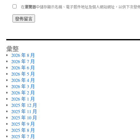
在
瀏覽器
中儲存顯示名稱、電子郵件地址及個人網站網址，以供下次發
彙整
2026 年 8 月
2026 年 7 月
2026 年 6 月
2026 年 5 月
2026 年 4 月
2026 年 3 月
2026 年 2 月
2026 年 1 月
2025 年 12 月
2025 年 11 月
2025 年 10 月
2025 年 9 月
2025 年 8 月
2025 年 7 月