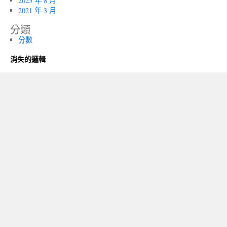
2023 年 8 月
2021 年 3 月
分類
分數
消失的邏輯