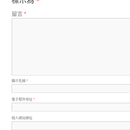
*
標示為
留言
*
顯示名稱
*
電子郵件地址
*
個人網站網址