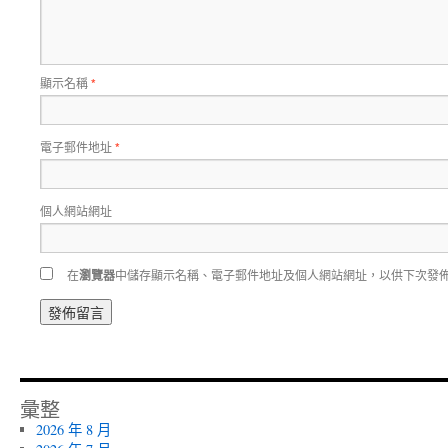
顯示名稱
*
電子郵件地址
*
個人網站網址
在
瀏覽器
中儲存顯示名稱、電子郵件地址及個人網站網址，以供下次發
彙整
2026 年 8 月