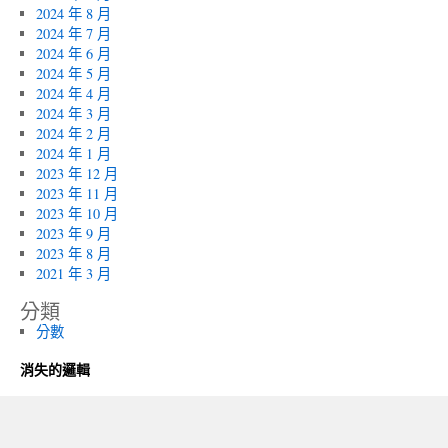
2024 年 8 月
2024 年 7 月
2024 年 6 月
2024 年 5 月
2024 年 4 月
2024 年 3 月
2024 年 2 月
2024 年 1 月
2023 年 12 月
2023 年 11 月
2023 年 10 月
2023 年 9 月
2023 年 8 月
2021 年 3 月
分類
分數
消失的邏輯