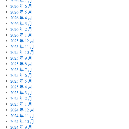
2026 年 7 月
2026 年 6 月
2026 年 5 月
2026 年 4 月
2026 年 3 月
2026 年 2 月
2026 年 1 月
2025 年 12 月
2025 年 11 月
2025 年 10 月
2025 年 9 月
2025 年 8 月
2025 年 7 月
2025 年 6 月
2025 年 5 月
2025 年 4 月
2025 年 3 月
2025 年 2 月
2025 年 1 月
2024 年 12 月
2024 年 11 月
2024 年 10 月
2024 年 9 月