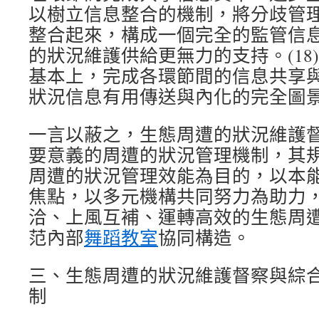
以樹立信息整合的機制，將分歧管
整合起來，構成一個完全的監管信
的狀況維護供給更無力的支持。(18
基本上，完成各環節間的信息共享
狀況信息有用傳送與內化的完全圖
一言以蔽之，生態周遭的狀況維護
要意義的周遭的狀況管理機制，其
周遭的狀況管理效能為目的，以本
焦點，以多元機構共同努力為助力
洽、上風互補、運轉高效的生態周
范內部
舞蹈教室
協同構造。
三、生態周遭的狀況維護督察與綜
制