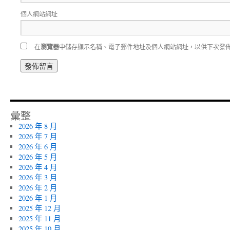
個人網站網址
在
瀏覽器
中儲存顯示名稱、電子郵件地址及個人網站網址，以供下次發
彙整
2026 年 8 月
2026 年 7 月
2026 年 6 月
2026 年 5 月
2026 年 4 月
2026 年 3 月
2026 年 2 月
2026 年 1 月
2025 年 12 月
2025 年 11 月
2025 年 10 月