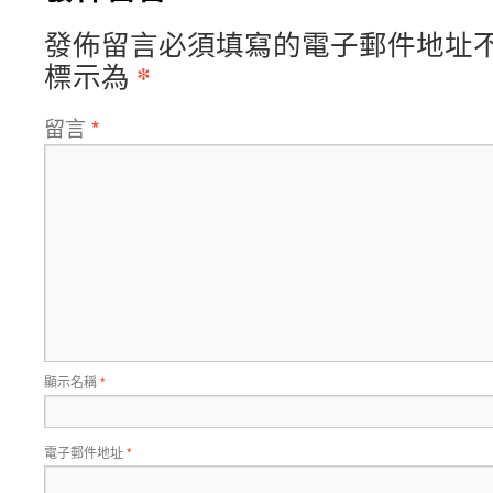
發佈留言必須填寫的電子郵件地址
*
標示為
留言
*
顯示名稱
*
電子郵件地址
*