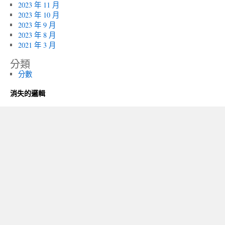
2023 年 11 月
2023 年 10 月
2023 年 9 月
2023 年 8 月
2021 年 3 月
分類
分數
消失的邏輯