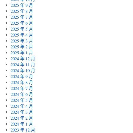
2025 年 9 月
2025 年 8 月
2025 年 7 月
2025 年 6 月
2025 年 5 月
2025 年 4 月
2025 年 3 月
2025 年 2 月
2025 年 1 月
2024 年 12 月
2024 年 11 月
2024 年 10 月
2024 年 9 月
2024 年 8 月
2024 年 7 月
2024 年 6 月
2024 年 5 月
2024 年 4 月
2024 年 3 月
2024 年 2 月
2024 年 1 月
2023 年 12 月