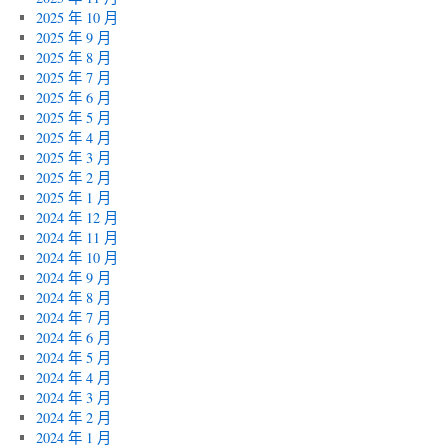
2025 年 10 月
2025 年 9 月
2025 年 8 月
2025 年 7 月
2025 年 6 月
2025 年 5 月
2025 年 4 月
2025 年 3 月
2025 年 2 月
2025 年 1 月
2024 年 12 月
2024 年 11 月
2024 年 10 月
2024 年 9 月
2024 年 8 月
2024 年 7 月
2024 年 6 月
2024 年 5 月
2024 年 4 月
2024 年 3 月
2024 年 2 月
2024 年 1 月