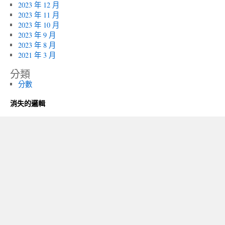
2023 年 12 月
2023 年 11 月
2023 年 10 月
2023 年 9 月
2023 年 8 月
2021 年 3 月
分類
分數
消失的邏輯