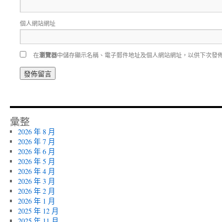
個人網站網址
在
瀏覽器
中儲存顯示名稱、電子郵件地址及個人網站網址，以供下次發
彙整
2026 年 8 月
2026 年 7 月
2026 年 6 月
2026 年 5 月
2026 年 4 月
2026 年 3 月
2026 年 2 月
2026 年 1 月
2025 年 12 月
2025 年 11 月