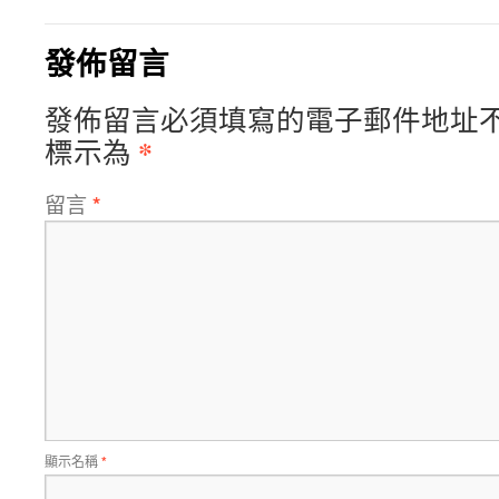
發佈留言
發佈留言必須填寫的電子郵件地址
*
標示為
留言
*
顯示名稱
*