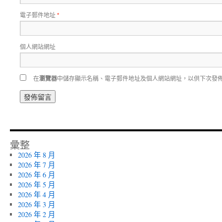
電子郵件地址
*
個人網站網址
在
瀏覽器
中儲存顯示名稱、電子郵件地址及個人網站網址，以供下次發
彙整
2026 年 8 月
2026 年 7 月
2026 年 6 月
2026 年 5 月
2026 年 4 月
2026 年 3 月
2026 年 2 月