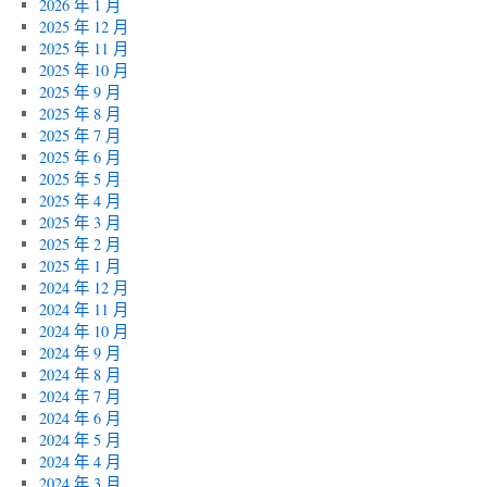
2026 年 1 月
2025 年 12 月
2025 年 11 月
2025 年 10 月
2025 年 9 月
2025 年 8 月
2025 年 7 月
2025 年 6 月
2025 年 5 月
2025 年 4 月
2025 年 3 月
2025 年 2 月
2025 年 1 月
2024 年 12 月
2024 年 11 月
2024 年 10 月
2024 年 9 月
2024 年 8 月
2024 年 7 月
2024 年 6 月
2024 年 5 月
2024 年 4 月
2024 年 3 月