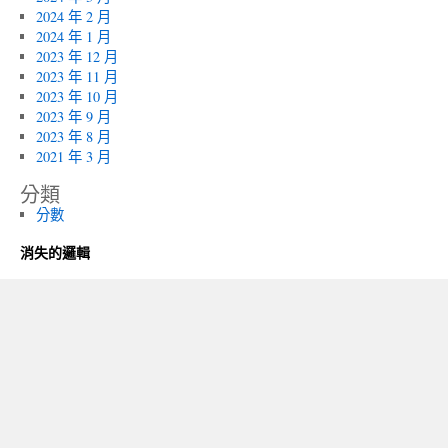
2024 年 2 月
2024 年 1 月
2023 年 12 月
2023 年 11 月
2023 年 10 月
2023 年 9 月
2023 年 8 月
2021 年 3 月
分類
分數
消失的邏輯