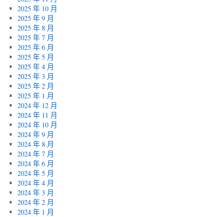
2025 年 10 月
2025 年 9 月
2025 年 8 月
2025 年 7 月
2025 年 6 月
2025 年 5 月
2025 年 4 月
2025 年 3 月
2025 年 2 月
2025 年 1 月
2024 年 12 月
2024 年 11 月
2024 年 10 月
2024 年 9 月
2024 年 8 月
2024 年 7 月
2024 年 6 月
2024 年 5 月
2024 年 4 月
2024 年 3 月
2024 年 2 月
2024 年 1 月