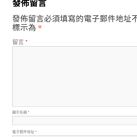
發佈留言
發佈留言必須填寫的電子郵件地址
*
標示為
留言
*
顯示名稱
*
電子郵件地址
*