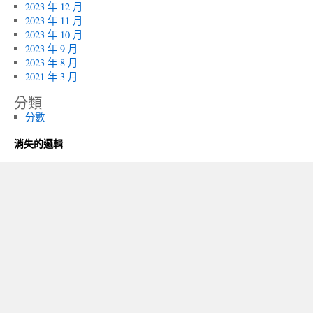
2023 年 12 月
2023 年 11 月
2023 年 10 月
2023 年 9 月
2023 年 8 月
2021 年 3 月
分類
分數
消失的邏輯