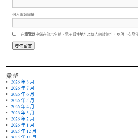
個人網站網址
在
瀏覽器
中儲存顯示名稱、電子郵件地址及個人網站網址，以供下次發
彙整
2026 年 8 月
2026 年 7 月
2026 年 6 月
2026 年 5 月
2026 年 4 月
2026 年 3 月
2026 年 2 月
2026 年 1 月
2025 年 12 月
2025 年 11 月