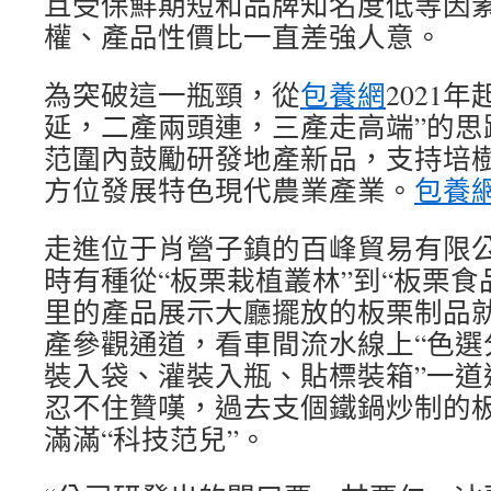
且受保鮮期短和品牌知名度低等因
權、產品性價比一直差強人意。
為突破這一瓶頸，從
包養網
2021
延，二產兩頭連，三產走高端”的思
范圍內鼓勵研發地產新品，支持培
方位發展特色現代農業產業。
包養
走進位于肖營子鎮的百峰貿易有限
時有種從“板栗栽植叢林”到“板栗食
里的產品展示大廳擺放的板栗制品
產參觀通道，看車間流水線上“色選
裝入袋、灌裝入瓶、貼標裝箱”一道
忍不住贊嘆，過去支個鐵鍋炒制的
滿滿“科技范兒”。