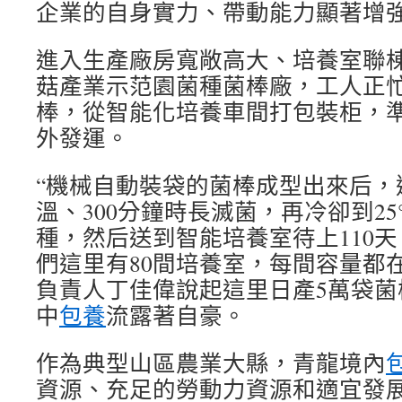
企業的自身實力、帶動能力顯著增
進入生產廠房寬敞高大、培養室聯
菇產業示范園菌種菌棒廠，工人正
棒，從智能化培養車間打包裝柜，
外發運。
“機械自動裝袋的菌棒成型出來后，還
溫、300分鐘時長滅菌，再冷卻到2
種，然后送到智能培養室待上110
們這里有80間培養室，每間容量都在
負責人丁佳偉說起這里日產5萬袋菌
中
包養
流露著自豪。
作為典型山區農業大縣，青龍境內
資源、充足的勞動力資源和適宜發