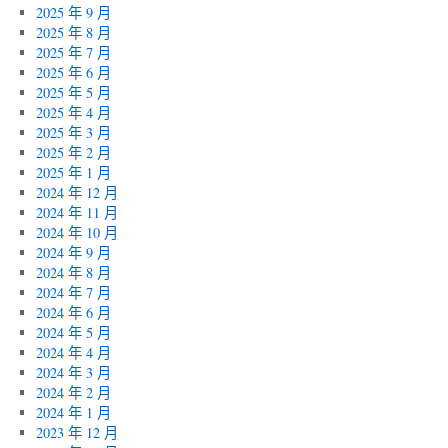
2025 年 9 月
2025 年 8 月
2025 年 7 月
2025 年 6 月
2025 年 5 月
2025 年 4 月
2025 年 3 月
2025 年 2 月
2025 年 1 月
2024 年 12 月
2024 年 11 月
2024 年 10 月
2024 年 9 月
2024 年 8 月
2024 年 7 月
2024 年 6 月
2024 年 5 月
2024 年 4 月
2024 年 3 月
2024 年 2 月
2024 年 1 月
2023 年 12 月