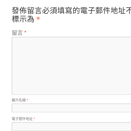
發佈留言必須填寫的電子郵件地址
*
標示為
留言
*
顯示名稱
*
電子郵件地址
*