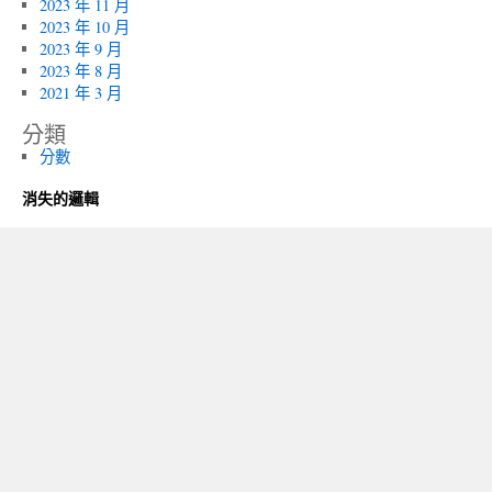
2023 年 11 月
2023 年 10 月
2023 年 9 月
2023 年 8 月
2021 年 3 月
分類
分數
消失的邏輯