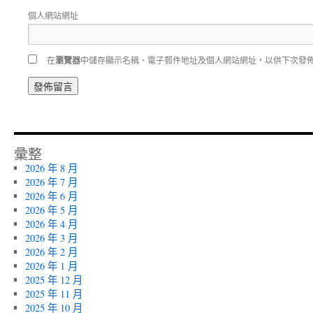
個人網站網址
在
瀏覽器
中儲存顯示名稱、電子郵件地址及個人網站網址，以供下次發
彙整
2026 年 8 月
2026 年 7 月
2026 年 6 月
2026 年 5 月
2026 年 4 月
2026 年 3 月
2026 年 2 月
2026 年 1 月
2025 年 12 月
2025 年 11 月
2025 年 10 月