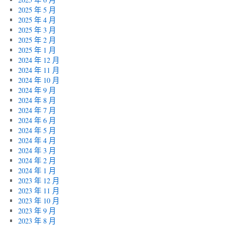
2025 年 5 月
2025 年 4 月
2025 年 3 月
2025 年 2 月
2025 年 1 月
2024 年 12 月
2024 年 11 月
2024 年 10 月
2024 年 9 月
2024 年 8 月
2024 年 7 月
2024 年 6 月
2024 年 5 月
2024 年 4 月
2024 年 3 月
2024 年 2 月
2024 年 1 月
2023 年 12 月
2023 年 11 月
2023 年 10 月
2023 年 9 月
2023 年 8 月