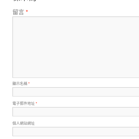
留言
*
顯示名稱
*
電子郵件地址
*
個人網站網址