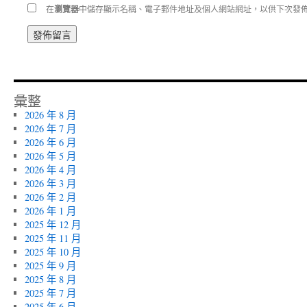
在
瀏覽器
中儲存顯示名稱、電子郵件地址及個人網站網址，以供下次發
彙整
2026 年 8 月
2026 年 7 月
2026 年 6 月
2026 年 5 月
2026 年 4 月
2026 年 3 月
2026 年 2 月
2026 年 1 月
2025 年 12 月
2025 年 11 月
2025 年 10 月
2025 年 9 月
2025 年 8 月
2025 年 7 月
2025 年 6 月