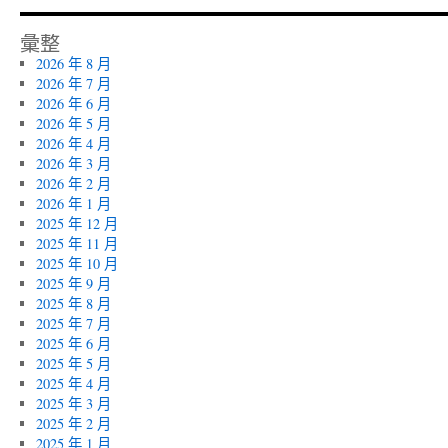
彙整
2026 年 8 月
2026 年 7 月
2026 年 6 月
2026 年 5 月
2026 年 4 月
2026 年 3 月
2026 年 2 月
2026 年 1 月
2025 年 12 月
2025 年 11 月
2025 年 10 月
2025 年 9 月
2025 年 8 月
2025 年 7 月
2025 年 6 月
2025 年 5 月
2025 年 4 月
2025 年 3 月
2025 年 2 月
2025 年 1 月