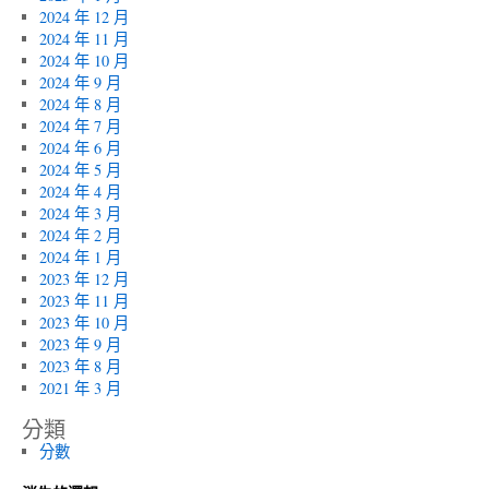
2024 年 12 月
2024 年 11 月
2024 年 10 月
2024 年 9 月
2024 年 8 月
2024 年 7 月
2024 年 6 月
2024 年 5 月
2024 年 4 月
2024 年 3 月
2024 年 2 月
2024 年 1 月
2023 年 12 月
2023 年 11 月
2023 年 10 月
2023 年 9 月
2023 年 8 月
2021 年 3 月
分類
分數