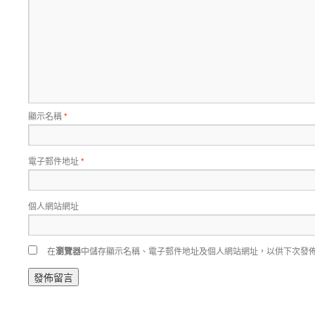
顯示名稱
*
電子郵件地址
*
個人網站網址
在
瀏覽器
中儲存顯示名稱、電子郵件地址及個人網站網址，以供下次發