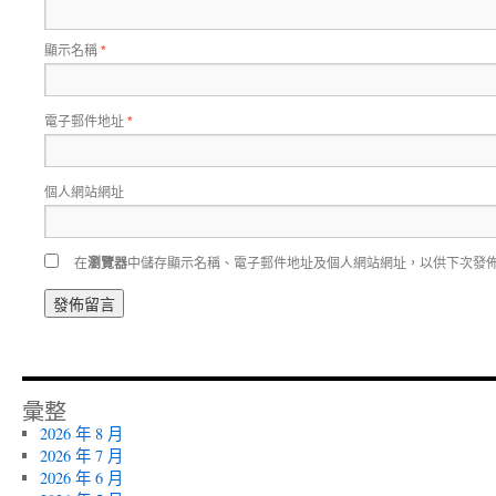
顯示名稱
*
電子郵件地址
*
個人網站網址
在
瀏覽器
中儲存顯示名稱、電子郵件地址及個人網站網址，以供下次發
彙整
2026 年 8 月
2026 年 7 月
2026 年 6 月