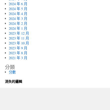
2024 年 6 月
2024 年 5 月
2024 年 4 月
2024 年 3 月
2024 年 2 月
2024 年 1 月
2023 年 12 月
2023 年 11 月
2023 年 10 月
2023 年 9 月
2023 年 8 月
2021 年 3 月
分類
分數
消失的邏輯