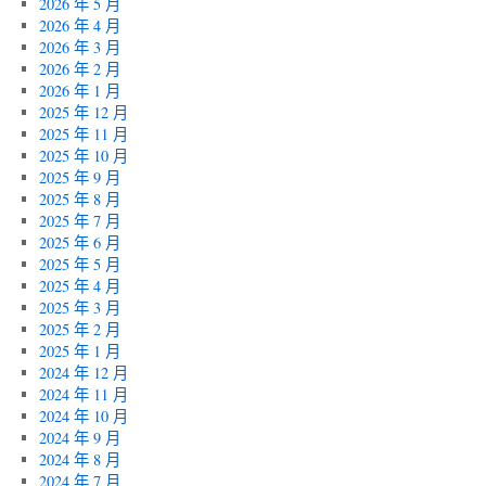
2026 年 5 月
2026 年 4 月
2026 年 3 月
2026 年 2 月
2026 年 1 月
2025 年 12 月
2025 年 11 月
2025 年 10 月
2025 年 9 月
2025 年 8 月
2025 年 7 月
2025 年 6 月
2025 年 5 月
2025 年 4 月
2025 年 3 月
2025 年 2 月
2025 年 1 月
2024 年 12 月
2024 年 11 月
2024 年 10 月
2024 年 9 月
2024 年 8 月
2024 年 7 月