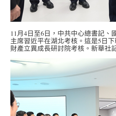
11月4日至6日，中共中心總書記、
主席習近平在湖北考核。這是5日下
財產立異成長研討院考核。新華社記