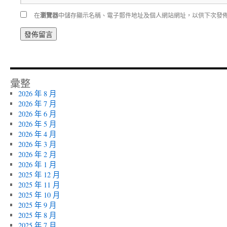
在
瀏覽器
中儲存顯示名稱、電子郵件地址及個人網站網址，以供下次發
彙整
2026 年 8 月
2026 年 7 月
2026 年 6 月
2026 年 5 月
2026 年 4 月
2026 年 3 月
2026 年 2 月
2026 年 1 月
2025 年 12 月
2025 年 11 月
2025 年 10 月
2025 年 9 月
2025 年 8 月
2025 年 7 月