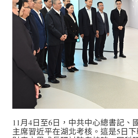
11月4日至6日，中共中心總書記、
主席習近平在湖北考核。這是5日下