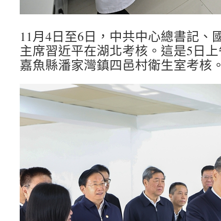
11月4日至6日，中共中心總書記、
主席習近平在湖北考核。這是5日上
嘉魚縣潘家灣鎮四邑村衛生室考核。