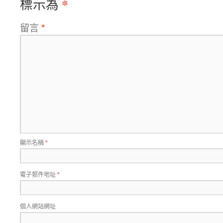
*
標示為
留言
*
顯示名稱
*
電子郵件地址
*
個人網站網址