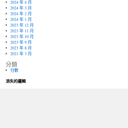
2024 年 4 月
2024 年 3 月
2024 年 2 月
2024 年 1 月
2023 年 12 月
2023 年 11 月
2023 年 10 月
2023 年 9 月
2023 年 8 月
2021 年 3 月
分類
分數
消失的邏輯