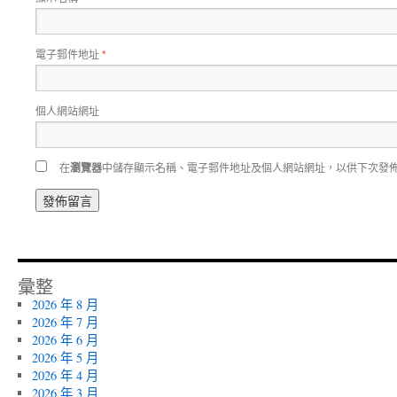
電子郵件地址
*
個人網站網址
在
瀏覽器
中儲存顯示名稱、電子郵件地址及個人網站網址，以供下次發
彙整
2026 年 8 月
2026 年 7 月
2026 年 6 月
2026 年 5 月
2026 年 4 月
2026 年 3 月