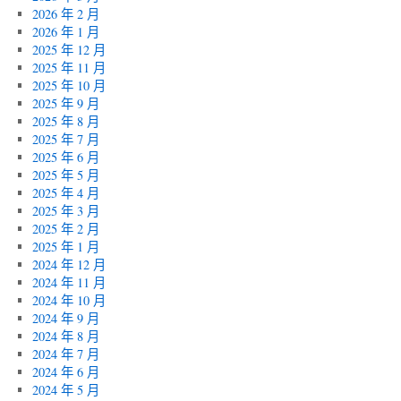
2026 年 2 月
2026 年 1 月
2025 年 12 月
2025 年 11 月
2025 年 10 月
2025 年 9 月
2025 年 8 月
2025 年 7 月
2025 年 6 月
2025 年 5 月
2025 年 4 月
2025 年 3 月
2025 年 2 月
2025 年 1 月
2024 年 12 月
2024 年 11 月
2024 年 10 月
2024 年 9 月
2024 年 8 月
2024 年 7 月
2024 年 6 月
2024 年 5 月