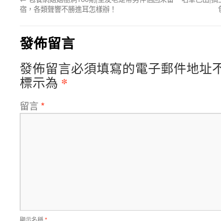
宿，各類聲響不勝進耳怎樣辦！
發佈留言
發佈留言必須填寫的電子郵件地址
*
標示為
留言
*
顯示名稱
*