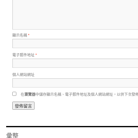
顯示名稱
*
電子郵件地址
*
個人網站網址
在
瀏覽器
中儲存顯示名稱、電子郵件地址及個人網站網址，以供下次發
彙整