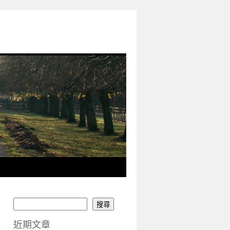
搜尋
近期文章