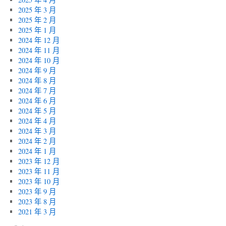
2025 年 3 月
2025 年 2 月
2025 年 1 月
2024 年 12 月
2024 年 11 月
2024 年 10 月
2024 年 9 月
2024 年 8 月
2024 年 7 月
2024 年 6 月
2024 年 5 月
2024 年 4 月
2024 年 3 月
2024 年 2 月
2024 年 1 月
2023 年 12 月
2023 年 11 月
2023 年 10 月
2023 年 9 月
2023 年 8 月
2021 年 3 月