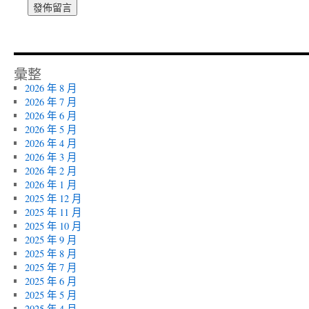
彙整
2026 年 8 月
2026 年 7 月
2026 年 6 月
2026 年 5 月
2026 年 4 月
2026 年 3 月
2026 年 2 月
2026 年 1 月
2025 年 12 月
2025 年 11 月
2025 年 10 月
2025 年 9 月
2025 年 8 月
2025 年 7 月
2025 年 6 月
2025 年 5 月
2025 年 4 月