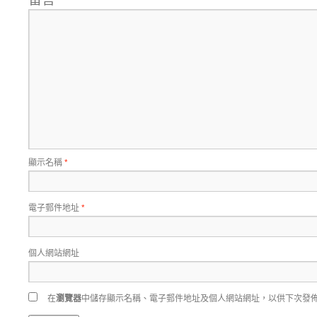
顯示名稱
*
電子郵件地址
*
個人網站網址
在
瀏覽器
中儲存顯示名稱、電子郵件地址及個人網站網址，以供下次發