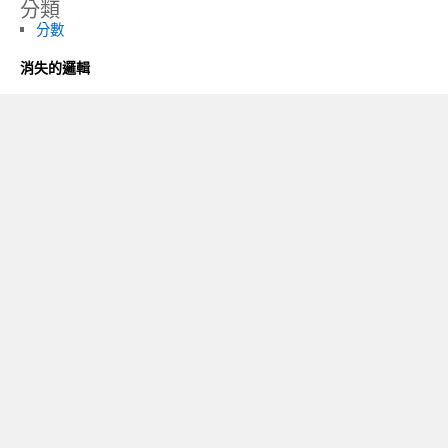
分類
分數
消失的邏輯