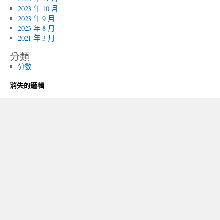
2023 年 10 月
2023 年 9 月
2023 年 8 月
2021 年 3 月
分類
分數
消失的邏輯