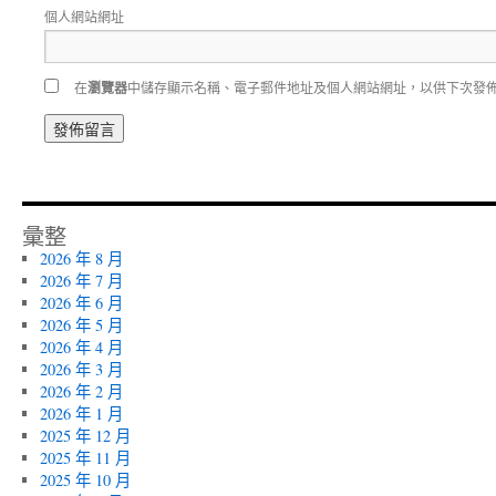
個人網站網址
在
瀏覽器
中儲存顯示名稱、電子郵件地址及個人網站網址，以供下次發
彙整
2026 年 8 月
2026 年 7 月
2026 年 6 月
2026 年 5 月
2026 年 4 月
2026 年 3 月
2026 年 2 月
2026 年 1 月
2025 年 12 月
2025 年 11 月
2025 年 10 月