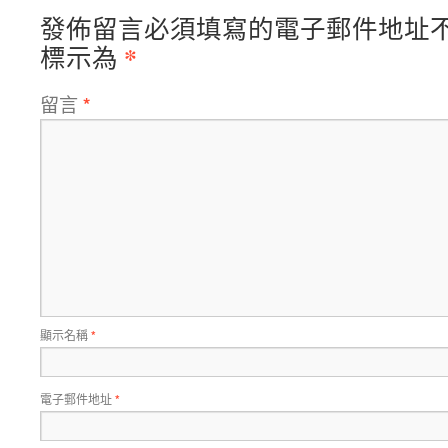
發佈留言必須填寫的電子郵件地址
*
標示為
留言
*
顯示名稱
*
電子郵件地址
*