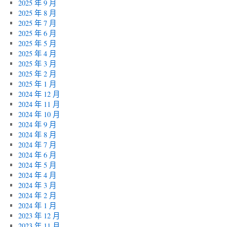
2025 年 9 月
2025 年 8 月
2025 年 7 月
2025 年 6 月
2025 年 5 月
2025 年 4 月
2025 年 3 月
2025 年 2 月
2025 年 1 月
2024 年 12 月
2024 年 11 月
2024 年 10 月
2024 年 9 月
2024 年 8 月
2024 年 7 月
2024 年 6 月
2024 年 5 月
2024 年 4 月
2024 年 3 月
2024 年 2 月
2024 年 1 月
2023 年 12 月
2023 年 11 月