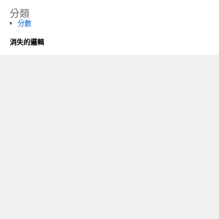
分類
分數
消失的邏輯