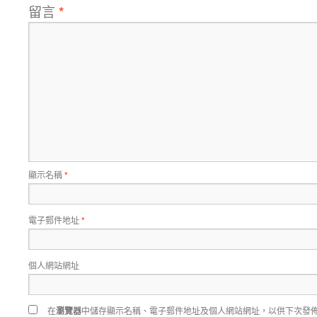
留言
*
顯示名稱
*
電子郵件地址
*
個人網站網址
在
瀏覽器
中儲存顯示名稱、電子郵件地址及個人網站網址，以供下次發