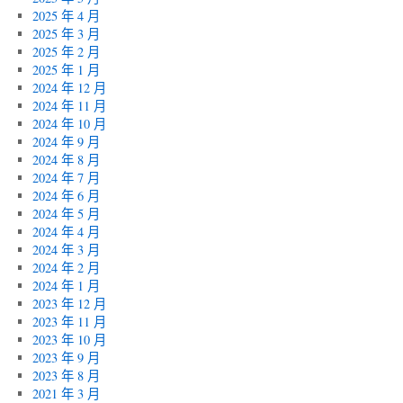
2025 年 4 月
2025 年 3 月
2025 年 2 月
2025 年 1 月
2024 年 12 月
2024 年 11 月
2024 年 10 月
2024 年 9 月
2024 年 8 月
2024 年 7 月
2024 年 6 月
2024 年 5 月
2024 年 4 月
2024 年 3 月
2024 年 2 月
2024 年 1 月
2023 年 12 月
2023 年 11 月
2023 年 10 月
2023 年 9 月
2023 年 8 月
2021 年 3 月