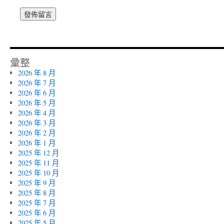
彙整
2026 年 8 月
2026 年 7 月
2026 年 6 月
2026 年 5 月
2026 年 4 月
2026 年 3 月
2026 年 2 月
2026 年 1 月
2025 年 12 月
2025 年 11 月
2025 年 10 月
2025 年 9 月
2025 年 8 月
2025 年 7 月
2025 年 6 月
2025 年 5 月