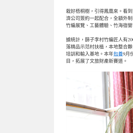
栽好梧桐樹，引得鳳凰來。看到
濟公司簽約一起配合，全額外制
竹編展覽、工藝體驗、竹海宿營
據統計，篩子李村竹編匠人有2
落精品示范村扶植，本地整合夥
培訓和輸入基地。本年
包養
9月
目，拓展了文旅財產新賽道。