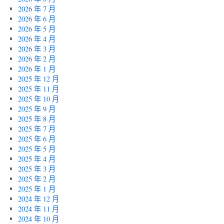
2026 年 7 月
2026 年 6 月
2026 年 5 月
2026 年 4 月
2026 年 3 月
2026 年 2 月
2026 年 1 月
2025 年 12 月
2025 年 11 月
2025 年 10 月
2025 年 9 月
2025 年 8 月
2025 年 7 月
2025 年 6 月
2025 年 5 月
2025 年 4 月
2025 年 3 月
2025 年 2 月
2025 年 1 月
2024 年 12 月
2024 年 11 月
2024 年 10 月