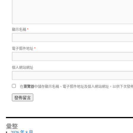
顯示名稱
*
電子郵件地址
*
個人網站網址
在
瀏覽器
中儲存顯示名稱、電子郵件地址及個人網站網址，以供下次發
彙整
2026 年 8 月