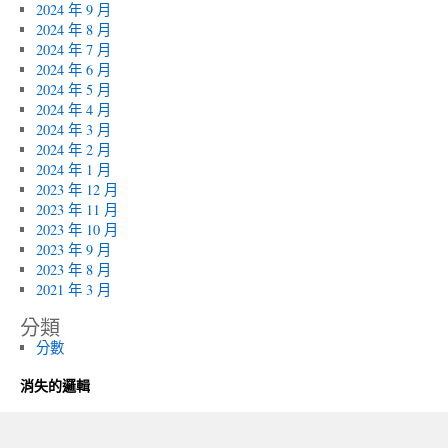
2024 年 9 月
2024 年 8 月
2024 年 7 月
2024 年 6 月
2024 年 5 月
2024 年 4 月
2024 年 3 月
2024 年 2 月
2024 年 1 月
2023 年 12 月
2023 年 11 月
2023 年 10 月
2023 年 9 月
2023 年 8 月
2021 年 3 月
分類
分數
消失的邏輯