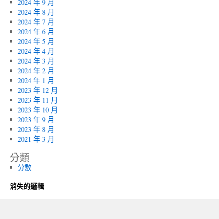
2024 年 9 月
2024 年 8 月
2024 年 7 月
2024 年 6 月
2024 年 5 月
2024 年 4 月
2024 年 3 月
2024 年 2 月
2024 年 1 月
2023 年 12 月
2023 年 11 月
2023 年 10 月
2023 年 9 月
2023 年 8 月
2021 年 3 月
分類
分數
消失的邏輯