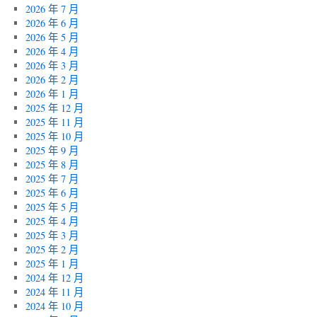
2026 年 7 月
2026 年 6 月
2026 年 5 月
2026 年 4 月
2026 年 3 月
2026 年 2 月
2026 年 1 月
2025 年 12 月
2025 年 11 月
2025 年 10 月
2025 年 9 月
2025 年 8 月
2025 年 7 月
2025 年 6 月
2025 年 5 月
2025 年 4 月
2025 年 3 月
2025 年 2 月
2025 年 1 月
2024 年 12 月
2024 年 11 月
2024 年 10 月