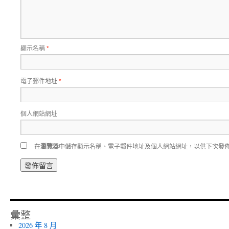
顯示名稱
*
電子郵件地址
*
個人網站網址
在
瀏覽器
中儲存顯示名稱、電子郵件地址及個人網站網址，以供下次發
彙整
2026 年 8 月