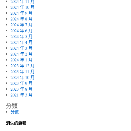
2024 年 11 月
2024 年 10 月
2024 年 9 月
2024 年 8 月
2024 年 7 月
2024 年 6 月
2024 年 5 月
2024 年 4 月
2024 年 3 月
2024 年 2 月
2024 年 1 月
2023 年 12 月
2023 年 11 月
2023 年 10 月
2023 年 9 月
2023 年 8 月
2021 年 3 月
分類
分數
消失的邏輯