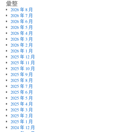
彙整
2026 年 8 月
2026 年 7 月
2026 年 6 月
2026 年 5 月
2026 年 4 月
2026 年 3 月
2026 年 2 月
2026 年 1 月
2025 年 12 月
2025 年 11 月
2025 年 10 月
2025 年 9 月
2025 年 8 月
2025 年 7 月
2025 年 6 月
2025 年 5 月
2025 年 4 月
2025 年 3 月
2025 年 2 月
2025 年 1 月
2024 年 12 月