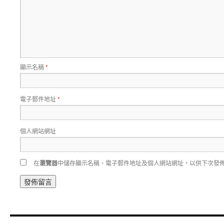
顯示名稱
*
電子郵件地址
*
個人網站網址
在
瀏覽器
中儲存顯示名稱、電子郵件地址及個人網站網址，以供下次發