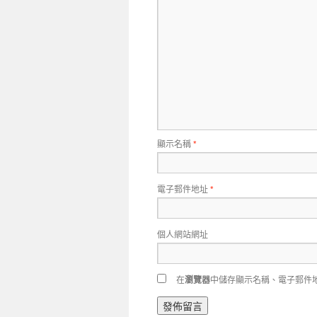
顯示名稱
*
電子郵件地址
*
個人網站網址
在
瀏覽器
中儲存顯示名稱、電子郵件