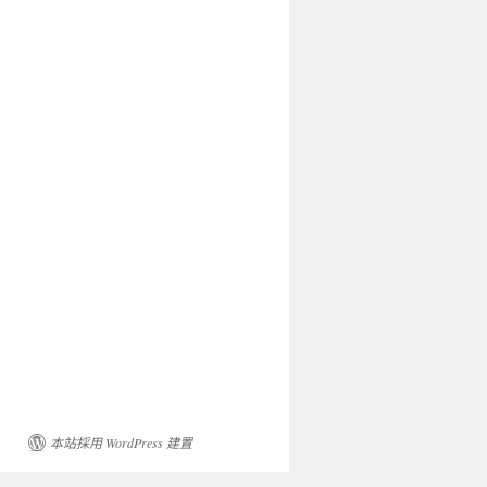
本站採用 WordPress 建置