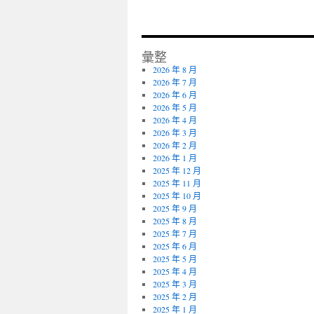
彙整
2026 年 8 月
2026 年 7 月
2026 年 6 月
2026 年 5 月
2026 年 4 月
2026 年 3 月
2026 年 2 月
2026 年 1 月
2025 年 12 月
2025 年 11 月
2025 年 10 月
2025 年 9 月
2025 年 8 月
2025 年 7 月
2025 年 6 月
2025 年 5 月
2025 年 4 月
2025 年 3 月
2025 年 2 月
2025 年 1 月