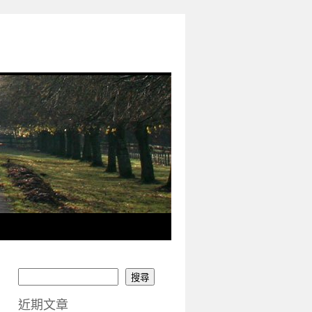
搜尋
近期文章