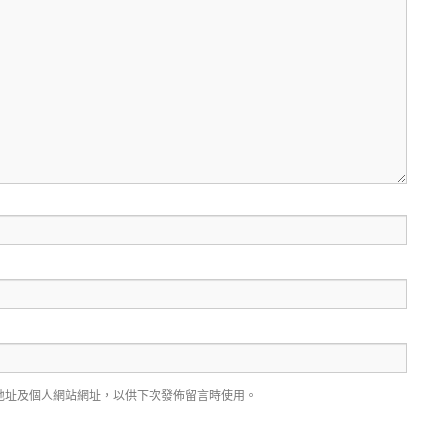
地址及個人網站網址，以供下次發佈留言時使用。