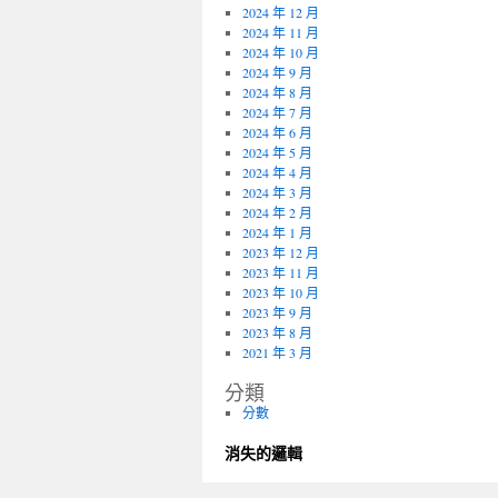
2024 年 12 月
2024 年 11 月
2024 年 10 月
2024 年 9 月
2024 年 8 月
2024 年 7 月
2024 年 6 月
2024 年 5 月
2024 年 4 月
2024 年 3 月
2024 年 2 月
2024 年 1 月
2023 年 12 月
2023 年 11 月
2023 年 10 月
2023 年 9 月
2023 年 8 月
2021 年 3 月
分類
分數
消失的邏輯