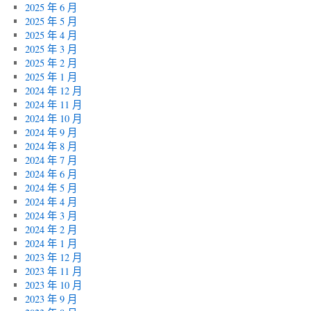
2025 年 6 月
2025 年 5 月
2025 年 4 月
2025 年 3 月
2025 年 2 月
2025 年 1 月
2024 年 12 月
2024 年 11 月
2024 年 10 月
2024 年 9 月
2024 年 8 月
2024 年 7 月
2024 年 6 月
2024 年 5 月
2024 年 4 月
2024 年 3 月
2024 年 2 月
2024 年 1 月
2023 年 12 月
2023 年 11 月
2023 年 10 月
2023 年 9 月