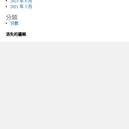
2023 年 8 月
2021 年 3 月
分類
分數
消失的邏輯