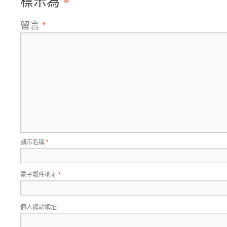
*
標示為
留言
*
顯示名稱
*
電子郵件地址
*
個人網站網址