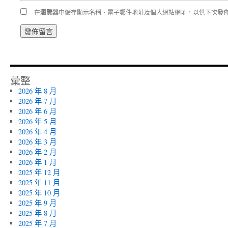
在
瀏覽器
中儲存顯示名稱、電子郵件地址及個人網站網址，以供下次發
彙整
2026 年 8 月
2026 年 7 月
2026 年 6 月
2026 年 5 月
2026 年 4 月
2026 年 3 月
2026 年 2 月
2026 年 1 月
2025 年 12 月
2025 年 11 月
2025 年 10 月
2025 年 9 月
2025 年 8 月
2025 年 7 月