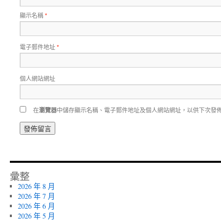
顯示名稱
*
電子郵件地址
*
個人網站網址
在
瀏覽器
中儲存顯示名稱、電子郵件地址及個人網站網址，以供下次發
彙整
2026 年 8 月
2026 年 7 月
2026 年 6 月
2026 年 5 月