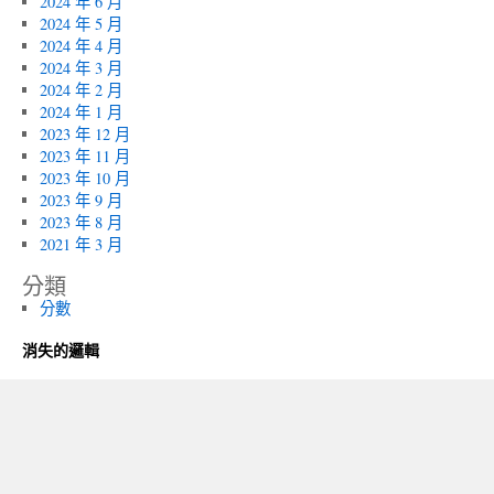
2024 年 6 月
2024 年 5 月
2024 年 4 月
2024 年 3 月
2024 年 2 月
2024 年 1 月
2023 年 12 月
2023 年 11 月
2023 年 10 月
2023 年 9 月
2023 年 8 月
2021 年 3 月
分類
分數
消失的邏輯