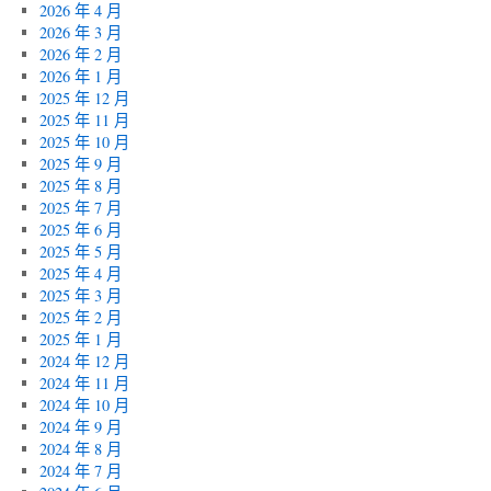
2026 年 4 月
2026 年 3 月
2026 年 2 月
2026 年 1 月
2025 年 12 月
2025 年 11 月
2025 年 10 月
2025 年 9 月
2025 年 8 月
2025 年 7 月
2025 年 6 月
2025 年 5 月
2025 年 4 月
2025 年 3 月
2025 年 2 月
2025 年 1 月
2024 年 12 月
2024 年 11 月
2024 年 10 月
2024 年 9 月
2024 年 8 月
2024 年 7 月