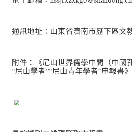
通訊地址：山東省濟南市歷下區文教
附件：《尼山世界儒學中間（中國
“尼山學者”“尼山青年學者”申報書》