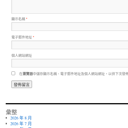
顯示名稱
*
電子郵件地址
*
個人網站網址
在
瀏覽器
中儲存顯示名稱、電子郵件地址及個人網站網址，以供下次發
彙整
2026 年 8 月
2026 年 7 月