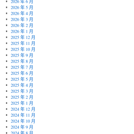
2026 年 6 月
2026 年 5 月
2026 年 4 月
2026 年 3 月
2026 年 2 月
2026 年 1 月
2025 年 12 月
2025 年 11 月
2025 年 10 月
2025 年 9 月
2025 年 8 月
2025 年 7 月
2025 年 6 月
2025 年 5 月
2025 年 4 月
2025 年 3 月
2025 年 2 月
2025 年 1 月
2024 年 12 月
2024 年 11 月
2024 年 10 月
2024 年 9 月
2024 年 8 月