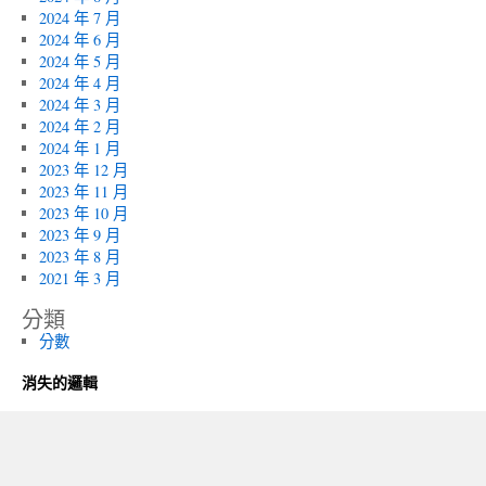
2024 年 7 月
2024 年 6 月
2024 年 5 月
2024 年 4 月
2024 年 3 月
2024 年 2 月
2024 年 1 月
2023 年 12 月
2023 年 11 月
2023 年 10 月
2023 年 9 月
2023 年 8 月
2021 年 3 月
分類
分數
消失的邏輯