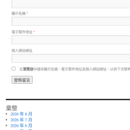
顯示名稱
*
電子郵件地址
*
個人網站網址
在
瀏覽器
中儲存顯示名稱、電子郵件地址及個人網站網址，以供下次發
彙整
2026 年 8 月
2026 年 7 月
2026 年 6 月