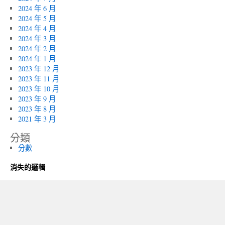
2024 年 6 月
2024 年 5 月
2024 年 4 月
2024 年 3 月
2024 年 2 月
2024 年 1 月
2023 年 12 月
2023 年 11 月
2023 年 10 月
2023 年 9 月
2023 年 8 月
2021 年 3 月
分類
分數
消失的邏輯