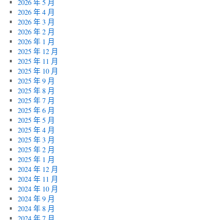
2026 年 5 月
2026 年 4 月
2026 年 3 月
2026 年 2 月
2026 年 1 月
2025 年 12 月
2025 年 11 月
2025 年 10 月
2025 年 9 月
2025 年 8 月
2025 年 7 月
2025 年 6 月
2025 年 5 月
2025 年 4 月
2025 年 3 月
2025 年 2 月
2025 年 1 月
2024 年 12 月
2024 年 11 月
2024 年 10 月
2024 年 9 月
2024 年 8 月
2024 年 7 月