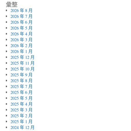
彙整
2026 年 8 月
2026 年 7 月
2026 年 6 月
2026 年 5 月
2026 年 4 月
2026 年 3 月
2026 年 2 月
2026 年 1 月
2025 年 12 月
2025 年 11 月
2025 年 10 月
2025 年 9 月
2025 年 8 月
2025 年 7 月
2025 年 6 月
2025 年 5 月
2025 年 4 月
2025 年 3 月
2025 年 2 月
2025 年 1 月
2024 年 12 月