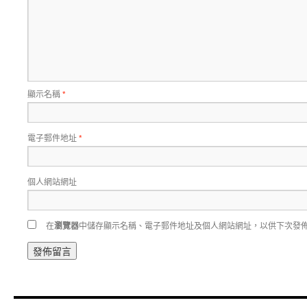
顯示名稱
*
電子郵件地址
*
個人網站網址
在
瀏覽器
中儲存顯示名稱、電子郵件地址及個人網站網址，以供下次發