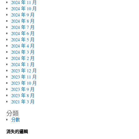
2024 年 11 月
2024 年 10 月
2024 年 9 月
2024 年 8 月
2024 年 7 月
2024 年 6 月
2024 年 5 月
2024 年 4 月
2024 年 3 月
2024 年 2 月
2024 年 1 月
2023 年 12 月
2023 年 11 月
2023 年 10 月
2023 年 9 月
2023 年 8 月
2021 年 3 月
分類
分數
消失的邏輯