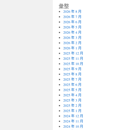
彙整
2026 年 8 月
2026 年 7 月
2026 年 6 月
2026 年 5 月
2026 年 4 月
2026 年 3 月
2026 年 2 月
2026 年 1 月
2025 年 12 月
2025 年 11 月
2025 年 10 月
2025 年 9 月
2025 年 8 月
2025 年 7 月
2025 年 6 月
2025 年 5 月
2025 年 4 月
2025 年 3 月
2025 年 2 月
2025 年 1 月
2024 年 12 月
2024 年 11 月
2024 年 10 月