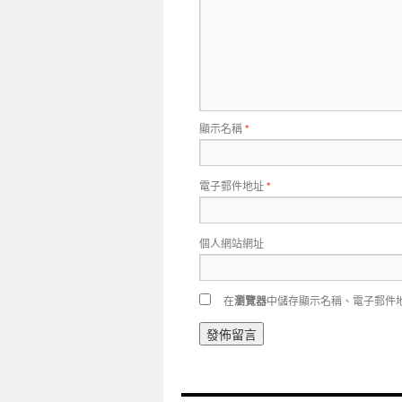
顯示名稱
*
電子郵件地址
*
個人網站網址
在
瀏覽器
中儲存顯示名稱、電子郵件