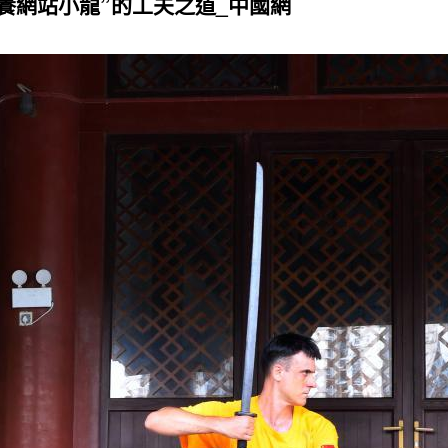
養網站小龍”的工夫之道_中國網