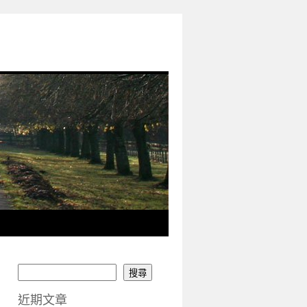
搜尋
近期文章