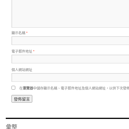
顯示名稱
*
電子郵件地址
*
個人網站網址
在
瀏覽器
中儲存顯示名稱、電子郵件地址及個人網站網址，以供下次發
彙整