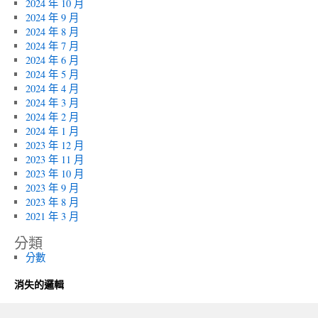
2024 年 10 月
2024 年 9 月
2024 年 8 月
2024 年 7 月
2024 年 6 月
2024 年 5 月
2024 年 4 月
2024 年 3 月
2024 年 2 月
2024 年 1 月
2023 年 12 月
2023 年 11 月
2023 年 10 月
2023 年 9 月
2023 年 8 月
2021 年 3 月
分類
分數
消失的邏輯