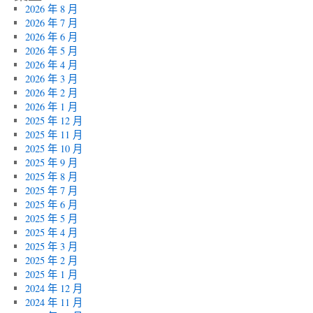
2026 年 8 月
2026 年 7 月
2026 年 6 月
2026 年 5 月
2026 年 4 月
2026 年 3 月
2026 年 2 月
2026 年 1 月
2025 年 12 月
2025 年 11 月
2025 年 10 月
2025 年 9 月
2025 年 8 月
2025 年 7 月
2025 年 6 月
2025 年 5 月
2025 年 4 月
2025 年 3 月
2025 年 2 月
2025 年 1 月
2024 年 12 月
2024 年 11 月