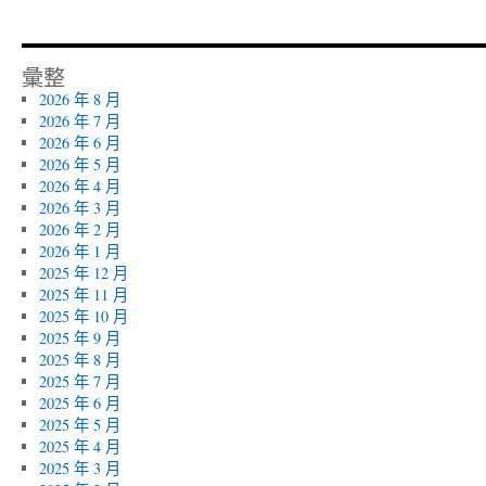
彙整
2026 年 8 月
2026 年 7 月
2026 年 6 月
2026 年 5 月
2026 年 4 月
2026 年 3 月
2026 年 2 月
2026 年 1 月
2025 年 12 月
2025 年 11 月
2025 年 10 月
2025 年 9 月
2025 年 8 月
2025 年 7 月
2025 年 6 月
2025 年 5 月
2025 年 4 月
2025 年 3 月