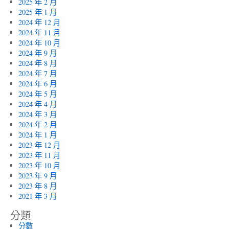
2025 年 2 月
2025 年 1 月
2024 年 12 月
2024 年 11 月
2024 年 10 月
2024 年 9 月
2024 年 8 月
2024 年 7 月
2024 年 6 月
2024 年 5 月
2024 年 4 月
2024 年 3 月
2024 年 2 月
2024 年 1 月
2023 年 12 月
2023 年 11 月
2023 年 10 月
2023 年 9 月
2023 年 8 月
2021 年 3 月
分類
分數