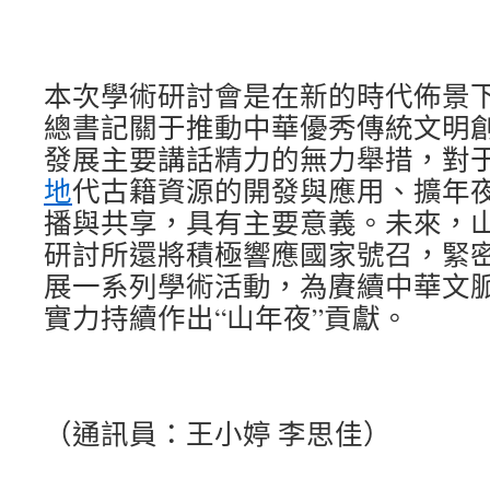
本次學術研討會是在新的時代佈景
總書記關于推動中華優秀傳統文明
發展主要講話精力的無力舉措，對
地
代古籍資源的開發與應用、擴年
播與共享，具有主要意義。未來，
研討所還將積極響應國家號召，緊
展一系列學術活動，為賡續中華文
實力持續作出“山年夜”貢獻。
（通訊員：王小婷 李思佳）