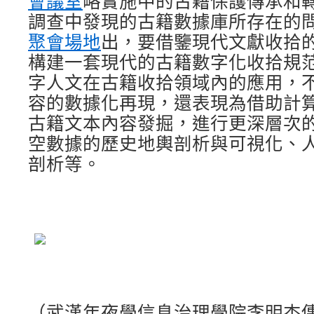
會議室
略實施中的古籍保護傳承和
調查中發現的古籍數據庫所存在的
聚會場地
出，要借鑒現代文獻收拾
構建一套現代的古籍數字化收拾規
字人文在古籍收拾領域內的應用，
容的數據化再現，還表現為借助計
古籍文本內容發掘，進行更深層次
空數據的歷史地輿剖析與可視化、
剖析等。
（武漢年夜學信息治理學院李明杰