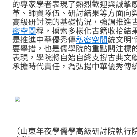
的專家學者表現了熱烈歡迎與誠摯
革、師資隊伍、研討結果等方面向
高級研討院的基礎情況，強調推進
密空間
程，摸索多樣化古籍收拾結
是推進中華優秀傳
私密空間
統文明“
要舉措，也是儒學院的重點關注標
表現，學院將自始自終支撐古典文
承擔時代責任，為弘揚中華優秀傳
（山東年夜學儒學高級研討院執行