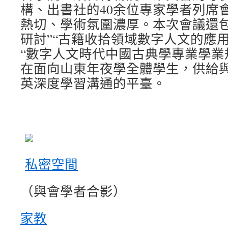
構、出書社的40余位專家學者列席
熱切、學術氛圍濃厚。本次會議還包
研討”“古籍收拾領域數字人文的應
“數字人文時代中國古典學專業學業
在面向山東年夜學全體學生，供給
英深度學習溝通的平臺。
私密空間
（與會學者合影）
家教