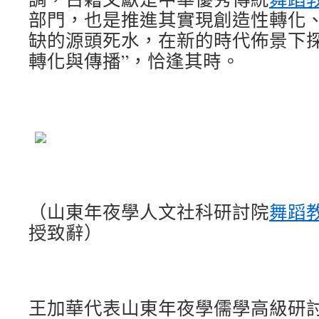
部門，也是推進其實現創造性轉化
缺的源頭死水，在新的時代佈景下探
轉化與傳播”，恰逢其時。
（山東年夜學人文社科研討院
舞蹈
授致辭）
王加華代表山東年夜學儒學高級研