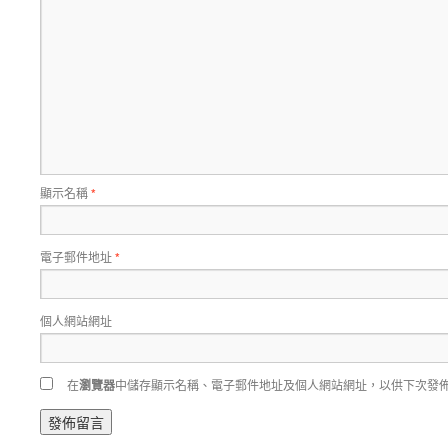
顯示名稱
*
電子郵件地址
*
個人網站網址
在
瀏覽器
中儲存顯示名稱、電子郵件地址及個人網站網址，以供下次發