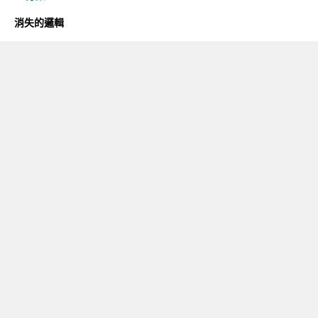
消失的邏輯